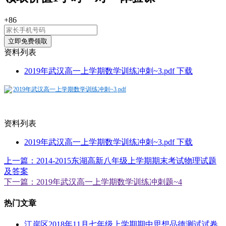
+86
资料列表
2019年武汉高一上学期数学训练冲刺~3.pdf
下载
2019年武汉高一上学期数学训练冲刺~3.pdf
资料列表
2019年武汉高一上学期数学训练冲刺~3.pdf
下载
上一篇：2014-2015东湖高新八年级上学期期末考试物理试题
及答案
下一篇：2019年武汉高一上学期数学训练冲刺题~4
热门文章
江岸区2018年11月七年级上学期期中思想品德测试试卷