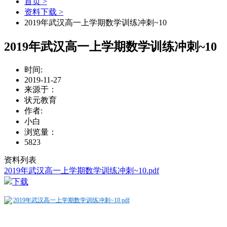
首页 >
资料下载 >
2019年武汉高一上学期数学训练冲刺~10
2019年武汉高一上学期数学训练冲刺~10
时间:
2019-11-27
来源于：
状元教育
作者:
小白
浏览量：
5823
资料列表
2019年武汉高一上学期数学训练冲刺~10.pdf
下载
2019年武汉高一上学期数学训练冲刺~10.pdf