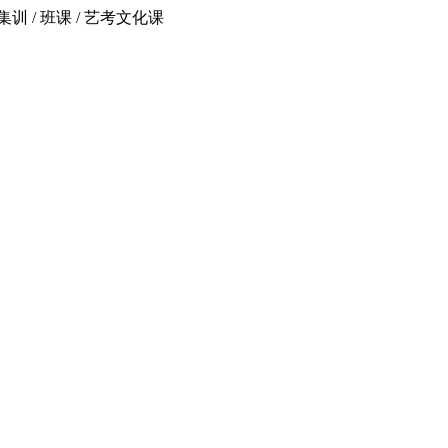
 / 班课 / 艺考文化课