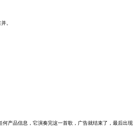
在并。
任何产品信息，它演奏完这一首歌，广告就结束了，最后出现