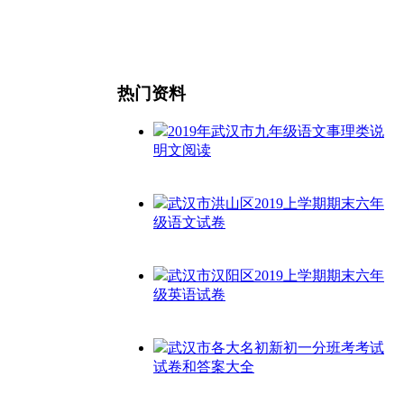
热门资料
2019年武汉市九年级语文事理类说
明文阅读
武汉市洪山区2019上学期期末六年
级语文试卷
武汉市汉阳区2019上学期期末六年
级英语试卷
武汉市各大名初新初一分班考考试
试卷和答案大全