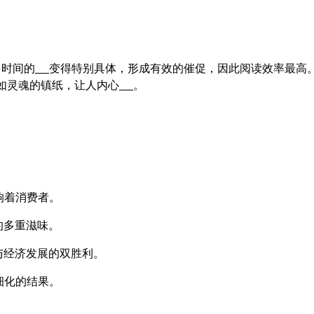
，时间的
变得特别具体，形成有效的催促，因此阅读效率最高
如灵魂的镇纸，让人内心
。
响着消费者。
的多重滋味。
与经济发展的双胜利。
细化的结果。