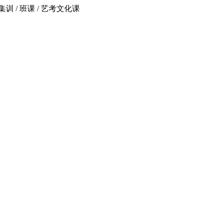
 / 班课 / 艺考文化课