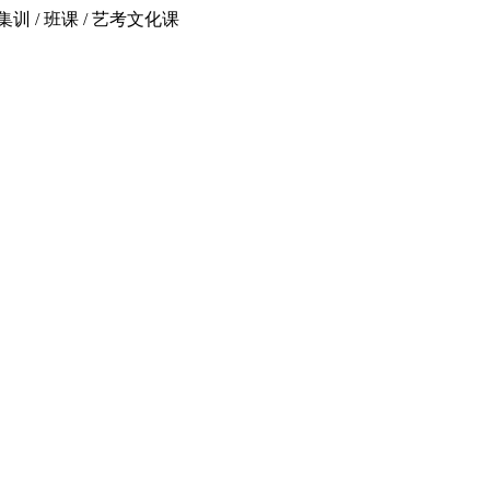
 / 班课 / 艺考文化课