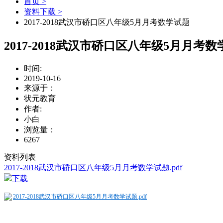
首页 >
资料下载 >
2017-2018武汉市硚口区八年级5月月考数学试题
2017-2018武汉市硚口区八年级5月月考
时间:
2019-10-16
来源于：
状元教育
作者:
小白
浏览量：
6267
资料列表
2017-2018武汉市硚口区八年级5月月考数学试题.pdf
下载
2017-2018武汉市硚口区八年级5月月考数学试题.pdf