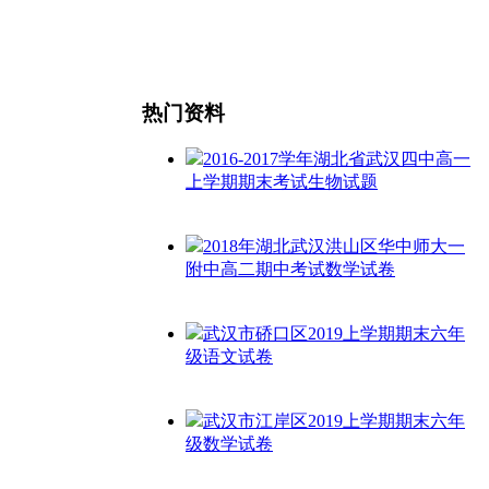
热门资料
2016-2017学年湖北省武汉四中高一
上学期期末考试生物试题
2018年湖北武汉洪山区华中师大一
附中高二期中考试数学试卷
武汉市硚口区2019上学期期末六年
级语文试卷
武汉市江岸区2019上学期期末六年
级数学试卷