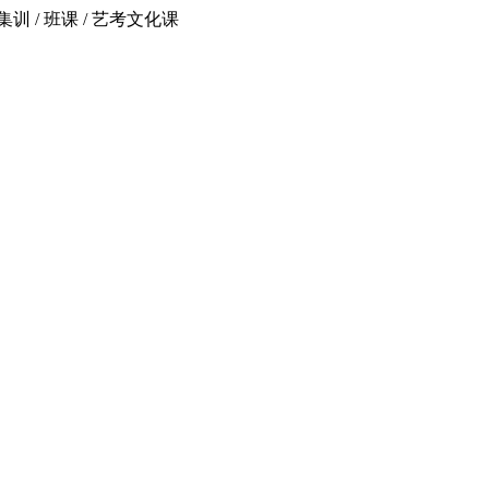
 / 班课 / 艺考文化课