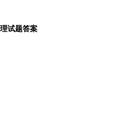
物理试题答案