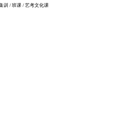
 / 班课 / 艺考文化课