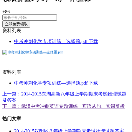
+86
资料列表
中考冲刺化学专项训练—选择题.pdf
下载
中考冲刺化学专项训练—选择题.pdf
资料列表
中考冲刺化学专项训练—选择题.pdf
下载
上一篇：2014-2015东湖高新八年级上学期期末考试物理试题
及答案
下一篇：武汉中考冲刺英语专题训练---宾语从句、实词辨析
热门文章
2014-2015汉阳区八年级上学期期末考试物理试题答案