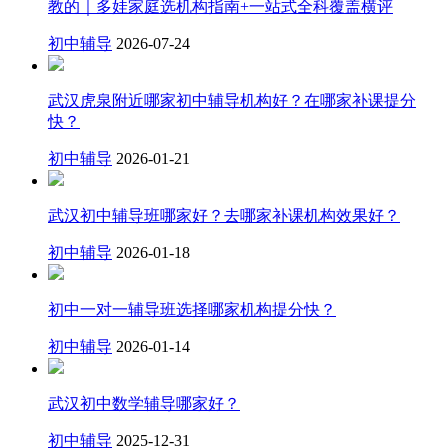
教的｜多娃家庭选机构指南+一站式全科覆盖横评
初中辅导
2026-07-24
武汉虎泉附近哪家初中辅导机构好？在哪家补课提分
快？
初中辅导
2026-01-21
武汉初中辅导班哪家好？去哪家补课机构效果好？
初中辅导
2026-01-18
初中一对一辅导班选择哪家机构提分快？
初中辅导
2026-01-14
武汉初中数学辅导哪家好？
初中辅导
2025-12-31