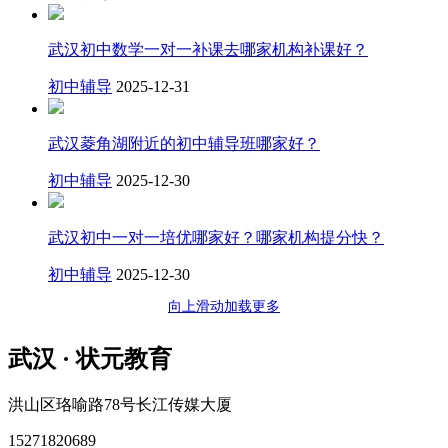
武汉初中数学一对一补课去哪家机构补课好？
初中辅导
2025-12-31
武汉菱角湖附近的初中辅导班哪家好？
初中辅导
2025-12-30
武汉初中一对一培优哪家好？哪家机构提分快？
初中辅导
2025-12-30
向上滑动加载更多
武汉 · 状元教育
洪山区珞喻路78号长江传媒大厦
15271820689