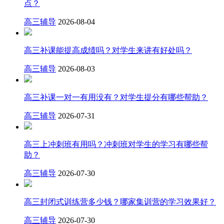
点？
高三辅导
2026-08-04
高三补课能提高成绩吗？对学生来讲有好处吗？
高三辅导
2026-08-03
高三补课一对一有用没有？对学生提分有哪些帮助？
高三辅导
2026-07-31
高三上冲刺班有用吗？冲刺班对学生的学习有哪些帮
助？
高三辅导
2026-07-30
高三封闭式训练营多少钱？哪家集训营的学习效果好？
高三辅导
2026-07-30