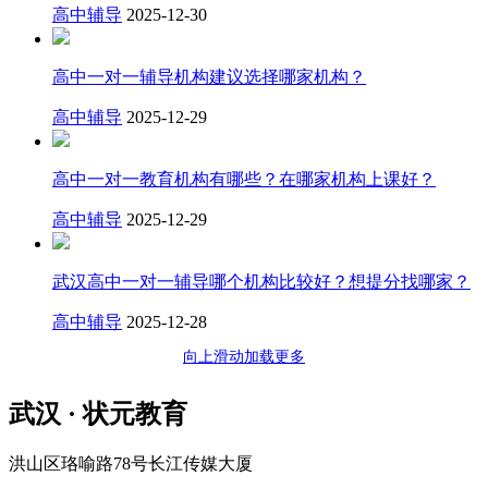
高中辅导
2025-12-30
高中一对一辅导机构建议选择哪家机构？
高中辅导
2025-12-29
高中一对一教育机构有哪些？在哪家机构上课好？
高中辅导
2025-12-29
武汉高中一对一辅导哪个机构比较好？想提分找哪家？
高中辅导
2025-12-28
向上滑动加载更多
武汉 · 状元教育
洪山区珞喻路78号长江传媒大厦