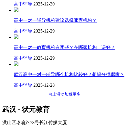
高中辅导
2025-12-30
高中一对一辅导机构建议选择哪家机构？
高中辅导
2025-12-29
高中一对一教育机构有哪些？在哪家机构上课好？
高中辅导
2025-12-29
武汉高中一对一辅导哪个机构比较好？想提分找哪家？
高中辅导
2025-12-28
向上滑动加载更多
武汉 · 状元教育
洪山区珞喻路78号长江传媒大厦