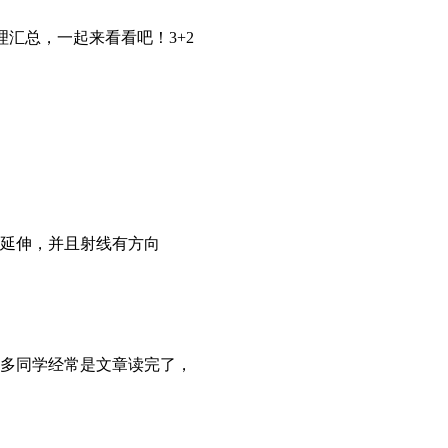
汇总，一起来看看吧！3+2
限延伸，并且射线有方向
多同学经常是文章读完了，