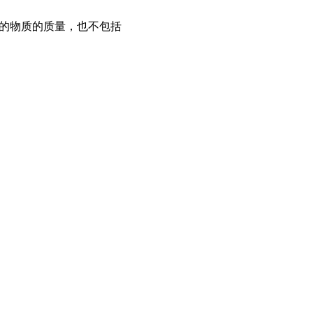
应的物质的质量，也不包括