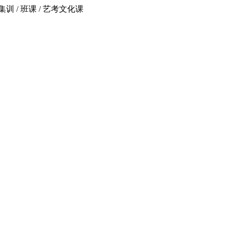
 / 班课 / 艺考文化课