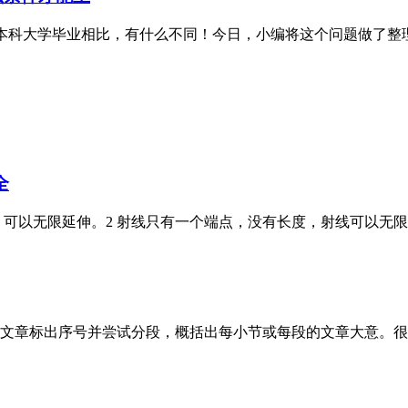
本科大学毕业相比，有什么不同！今日，小编将这个问题做了整理
全
，可以无限延伸。2 射线只有一个端点，没有长度，射线可以无
文章标出序号并尝试分段，概括出每小节或每段的文章大意。很