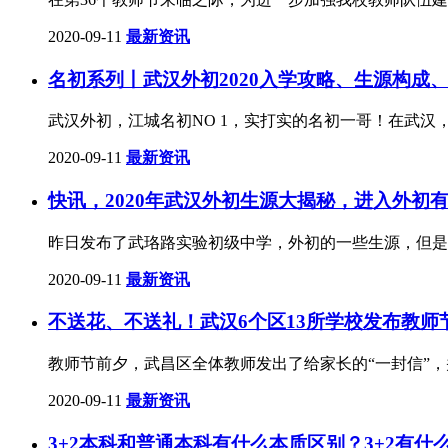
2020-09-11
最新资讯
名初系列丨武汉外初2020入学攻略、生源构成
武汉外初，江城名初NO 1，实打实的名初一哥！在武汉
2020-09-11
最新资讯
快讯，2020年武汉外初生源大揭秘，进入外初
昨日发布了武珞路实验初级中学，外初的一些生源，但是
2020-09-11
最新资讯
不送花、不送礼！武汉6个区13所学校发布教师
教师节前夕，武昌区全体教师发出了给家长的“一封信”
2020-09-11
最新资讯
3+2本科和普通本科有什么本质区别？3+2有什