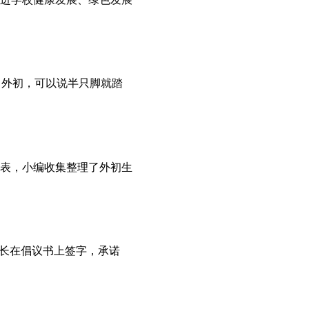
了外初，可以说半只脚就踏
表，小编收集整理了外初生
家长在倡议书上签字，承诺