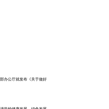
育部办公厅就发布《关于做好
推进学校健康发展、绿色发展