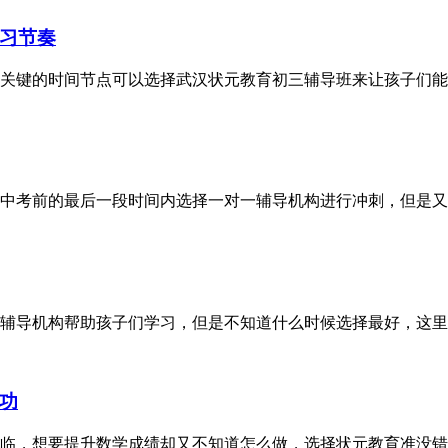
习节奏
关键的时间节点可以选择武汉状元教育初三辅导班来让孩子们能
中考前的最后一段时间内选择一对一辅导机构进行冲刺，但是又
辅导机构帮助孩子们学习，但是不知道什么时候选择最好，这里
功
临，想要提升数学成绩却又不知道怎么做，选择状元教育准没错