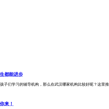
生都能进步
孩子们学习的辅导机构，那么在武汉哪家机构比较好呢？这里推
你来！