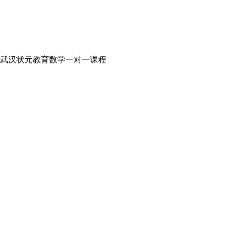
武汉状元教育数学一对一课程