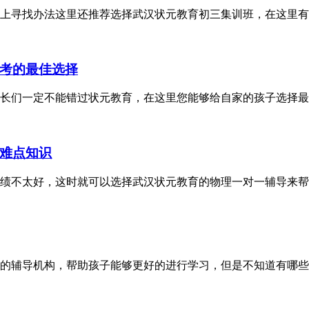
上寻找办法这里还推荐选择武汉状元教育初三集训班，在这里有
考的最佳选择
长们一定不能错过状元教育，在这里您能够给自家的孩子选择最
难点知识
绩不太好，这时就可以选择武汉状元教育的物理一对一辅导来帮
的辅导机构，帮助孩子能够更好的进行学习，但是不知道有哪些