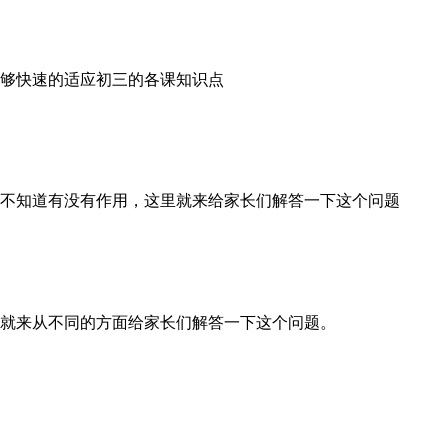
够快速的适应初三的各课知识点
不知道有没有作用，这里就来给家长们解答一下这个问题
就来从不同的方面给家长们解答一下这个问题。