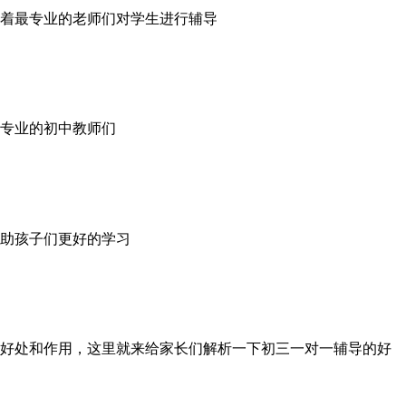
着最专业的老师们对学生进行辅导
专业的初中教师们
助孩子们更好的学习
好处和作用，这里就来给家长们解析一下初三一对一辅导的好