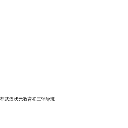
荐武汉状元教育初三辅导班