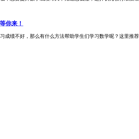
等你来！
习成绩不好，那么有什么方法帮助学生们学习数学呢？这里推荐