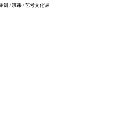
 / 班课 / 艺考文化课