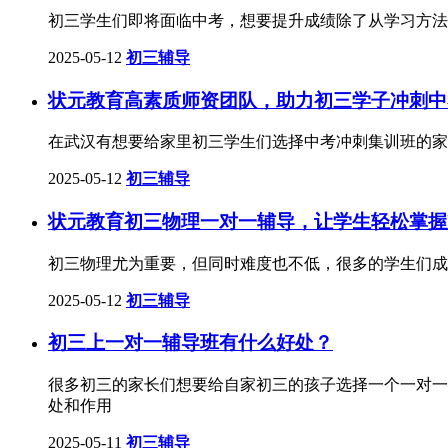
初三学生们即将面临中考，想要提升成绩除了从学习方法
2025-05-12
初三辅导
状元教育高素质师资团队，助力初三学子冲刺中
在武汉有想要给家里初三学生们选择中考冲刺集训班的家
2025-05-12
初三辅导
状元教育初三物理一对一辅导，让学生轻松掌握
初三物理尤为重要，但同时难度也不低，很多的学生们成
2025-05-12
初三辅导
初三上一对一辅导班有什么好处？
很多初三的家长们想要给自家初三的孩子选择一个一对一
处和作用
2025-05-11
初三辅导