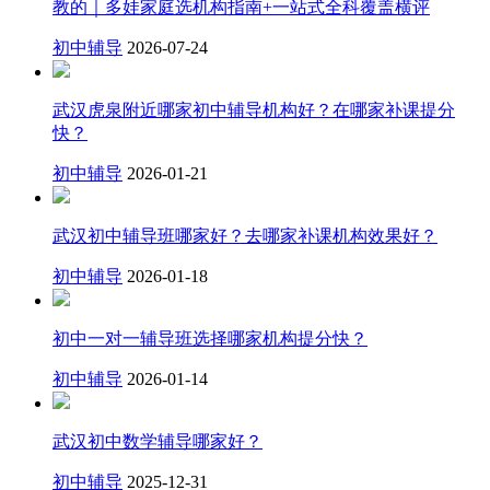
教的｜多娃家庭选机构指南+一站式全科覆盖横评
初中辅导
2026-07-24
武汉虎泉附近哪家初中辅导机构好？在哪家补课提分
快？
初中辅导
2026-01-21
武汉初中辅导班哪家好？去哪家补课机构效果好？
初中辅导
2026-01-18
初中一对一辅导班选择哪家机构提分快？
初中辅导
2026-01-14
武汉初中数学辅导哪家好？
初中辅导
2025-12-31