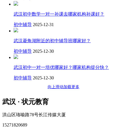
武汉初中数学一对一补课去哪家机构补课好？
初中辅导
2025-12-31
武汉菱角湖附近的初中辅导班哪家好？
初中辅导
2025-12-30
武汉初中一对一培优哪家好？哪家机构提分快？
初中辅导
2025-12-30
向上滑动加载更多
武汉 · 状元教育
洪山区珞喻路78号长江传媒大厦
15271820689