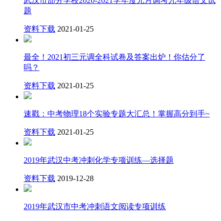
武汉市部分学校2020-2021学年度元月调考九年级语文试
题
资料下载
2021-01-25
最全！2021初三元调全科试卷及答案出炉！你估分了
吗？
资料下载
2021-01-25
速戳：中考物理18个实验专题大汇总！掌握高分到手~
资料下载
2021-01-25
2019年武汉中考冲刺化学专项训练—选择题
资料下载
2019-12-28
2019年武汉市中考冲刺语文阅读专项训练