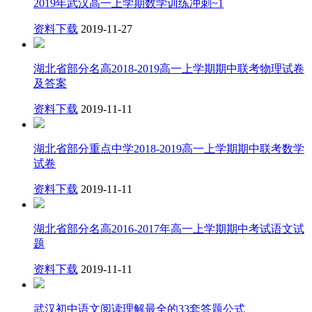
2019年武汉高一上学期数学训练冲刺~1
资料下载
2019-11-27
湖北省部分名高2018-2019高一上学期期中联考物理试卷
及答案
资料下载
2019-11-11
湖北省部分重点中学2018-2019高一上学期期中联考数学
试卷
资料下载
2019-11-11
湖北省部分名高2016-2017年高一上学期期中考试语文试
题
资料下载
2019-11-11
武汉初中语文阅读理解最全的33套答题公式