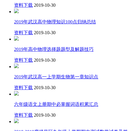
资料下载
2019-10-30
2019年武汉高中物理知识100点归纳总结
资料下载
2019-10-30
2019年高中物理选择题题型及解题技巧
资料下载
2019-10-30
2019年武汉高一上学期生物第一章知识点
资料下载
2019-10-30
六年级语文上册期中必掌握词语积累汇总
资料下载
2019-10-30