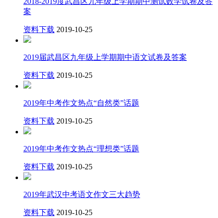
2018-2019度武昌区九年级上学期期中测试数学试卷及答
案
资料下载
2019-10-25
2019届武昌区九年级上学期期中语文试卷及答案
资料下载
2019-10-25
2019年中考作文热点“自然类”话题
资料下载
2019-10-25
2019年中考作文热点“理想类”话题
资料下载
2019-10-25
2019年武汉中考语文作文三大趋势
资料下载
2019-10-25