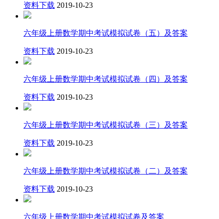
资料下载
2019-10-23
六年级上册数学期中考试模拟试卷（五）及答案
资料下载
2019-10-23
六年级上册数学期中考试模拟试卷（四）及答案
资料下载
2019-10-23
六年级上册数学期中考试模拟试卷（三）及答案
资料下载
2019-10-23
六年级上册数学期中考试模拟试卷（二）及答案
资料下载
2019-10-23
六年级上册数学期中考试模拟试卷及答案