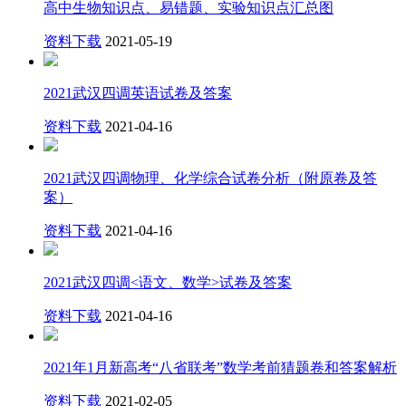
高中生物知识点、易错题、实验知识点汇总图
资料下载
2021-05-19
2021武汉四调英语试卷及答案
资料下载
2021-04-16
2021武汉四调物理、化学综合试卷分析（附原卷及答
案）
资料下载
2021-04-16
2021武汉四调<语文、数学>试卷及答案
资料下载
2021-04-16
2021年1月新高考“八省联考”数学考前猜题卷和答案解析
资料下载
2021-02-05