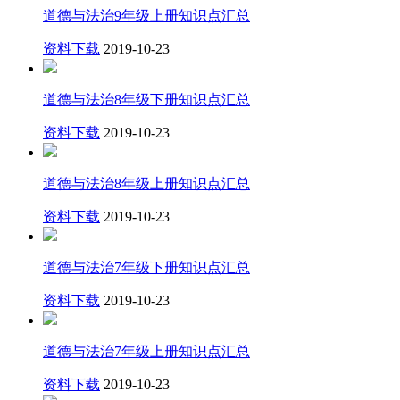
道德与法治9年级上册知识点汇总
资料下载
2019-10-23
道德与法治8年级下册知识点汇总
资料下载
2019-10-23
道德与法治8年级上册知识点汇总
资料下载
2019-10-23
道德与法治7年级下册知识点汇总
资料下载
2019-10-23
道德与法治7年级上册知识点汇总
资料下载
2019-10-23