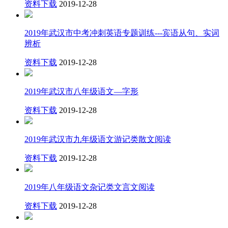
资料下载
2019-12-28
2019年武汉市中考冲刺英语专题训练---宾语从句、实词
辨析
资料下载
2019-12-28
2019年武汉市八年级语文—字形
资料下载
2019-12-28
2019年武汉市九年级语文游记类散文阅读
资料下载
2019-12-28
2019年八年级语文杂记类文言文阅读
资料下载
2019-12-28