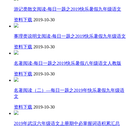
游记类散文阅读-每日一题之2019快乐暑假九年级语文
资料下载
2019-10-30
事理类说明文阅读-每日一题之2019快乐暑假九年级语文​
资料下载
2019-10-30
名著阅读-每日一题之2019快乐暑假八年级语文人教版
资料下载
2019-10-30
名著阅读（二）—每日一题之2019年快乐暑假九年级语
文
资料下载
2019-10-30
2019年武汉六年级语文上册期中必掌握词语积累汇总