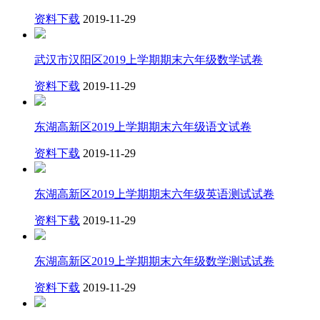
资料下载
2019-11-29
武汉市汉阳区2019上学期期末六年级数学试卷
资料下载
2019-11-29
东湖高新区2019上学期期末六年级语文试卷
资料下载
2019-11-29
东湖高新区2019上学期期末六年级英语测试试卷
资料下载
2019-11-29
东湖高新区2019上学期期末六年级数学测试试卷
资料下载
2019-11-29