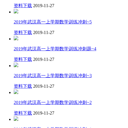
资料下载
2019-11-27
2019年武汉高一上学期数学训练冲刺~5
资料下载
2019-11-27
2019年武汉高一上学期数学训练冲刺题~4
资料下载
2019-11-27
2019年武汉高一上学期数学训练冲刺~3
资料下载
2019-11-27
2019年武汉高一上学期数学训练冲刺~2
资料下载
2019-11-27