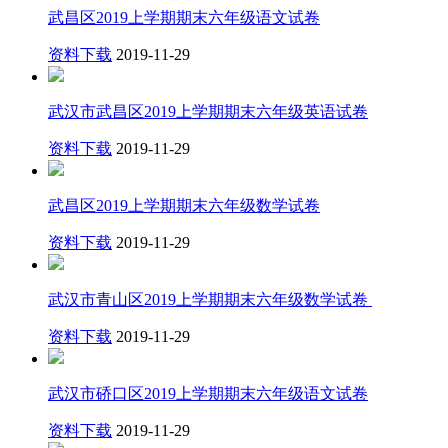
武昌区2019上学期期末六年级语文试卷
资料下载
2019-11-29
武汉市武昌区2019上学期期末六年级英语试卷
资料下载
2019-11-29
武昌区2019上学期期末六年级数学试卷
资料下载
2019-11-29
武汉市青山区2019上学期期末六年级数学试卷 ​
资料下载
2019-11-29
武汉市硚口区2019上学期期末六年级语文试卷
资料下载
2019-11-29