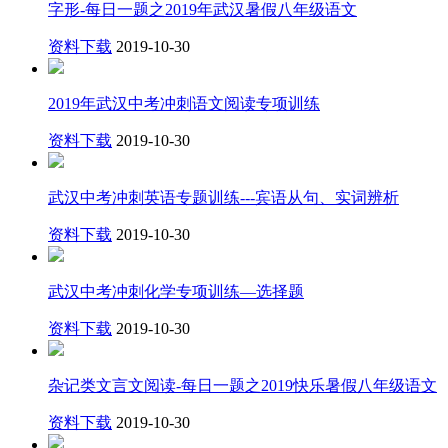
字形-每日一题之2019年武汉暑假八年级语文
资料下载
2019-10-30
2019年武汉中考冲刺语文阅读专项训练
资料下载
2019-10-30
武汉中考冲刺英语专题训练---宾语从句、实词辨析
资料下载
2019-10-30
武汉中考冲刺化学专项训练—选择题
资料下载
2019-10-30
杂记类文言文阅读-每日一题之2019快乐暑假八年级语文
资料下载
2019-10-30