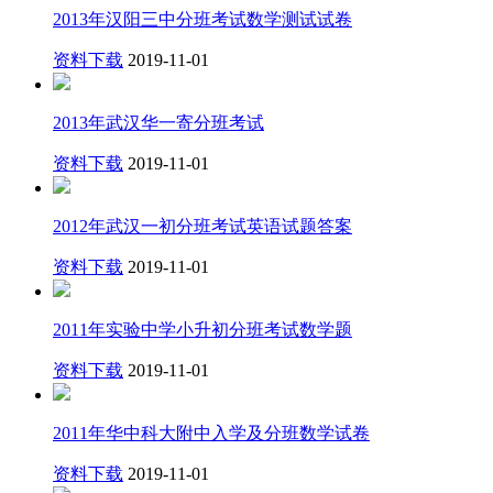
2013年汉阳三中分班考试数学测试试卷
资料下载
2019-11-01
2013年武汉华一寄分班考试
资料下载
2019-11-01
2012年武汉一初分班考试英语试题答案
资料下载
2019-11-01
2011年实验中学小升初分班考试数学题
资料下载
2019-11-01
2011年华中科大附中入学及分班数学试卷
资料下载
2019-11-01