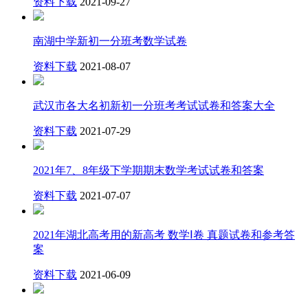
资料下载
2021-09-27
南湖中学新初一分班考数学试卷
资料下载
2021-08-07
武汉市各大名初新初一分班考考试试卷和答案大全
资料下载
2021-07-29
2021年7、8年级下学期期末数学考试试卷和答案
资料下载
2021-07-07
2021年湖北高考用的新高考 数学Ⅰ卷 真题试卷和参考答
案
资料下载
2021-06-09