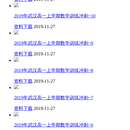
2019年武汉高一上学期数学训练冲刺~10
资料下载
2019-11-27
2019年武汉高一上学期数学训练冲刺~9
资料下载
2019-11-27
2019年武汉高一上学期数学训练冲刺~8
资料下载
2019-11-27
2019年武汉高一上学期数学训练冲刺~7
资料下载
2019-11-27
2019年武汉高一上学期数学训练冲刺~6