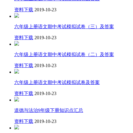
资料下载
2019-10-23
六年级上册语文期中考试模拟试卷（三）及答案
资料下载
2019-10-23
六年级上册语文期中考试模拟试卷（二）及答案
资料下载
2019-10-23
六年级上册语文期中考试模拟试卷及答案
资料下载
2019-10-23
道德与法治9年级下册知识点汇总
资料下载
2019-10-23