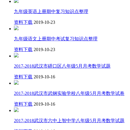
九年级英语上册期中复习知识点整理
资料下载
2019-10-23
九年级语文上册期中考试复习知识点整理
资料下载
2019-10-23
2017-2018武汉市硚口区八年级5月月考数学试题
资料下载
2019-10-16
2017-2018武汉市武钢实验学校八年级5月月考数学试卷
资料下载
2019-10-16
2017-2018武汉市六中上智中学八年级5月月考数学试题