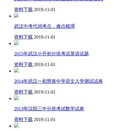
资料下载
2019-11-01
武汉中考代词考点，难点梳理
资料下载
2019-11-01
2015年武汉小升初分班考试英语试题
资料下载
2019-11-01
2014年武汉一初慧泉中学语文入学测试试卷
资料下载
2019-11-01
2013年汉阳三中分班考试数学试卷
资料下载
2019-11-01