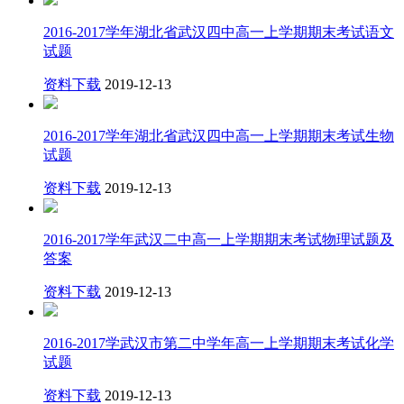
2016-2017学年湖北省武汉四中高一上学期期末考试语文
试题
资料下载
2019-12-13
2016-2017学年湖北省武汉四中高一上学期期末考试生物
试题
资料下载
2019-12-13
2016-2017学年武汉二中高一上学期期末考试物理试题及
答案
资料下载
2019-12-13
2016-2017学武汉市第二中学年高一上学期期末考试化学
试题
资料下载
2019-12-13