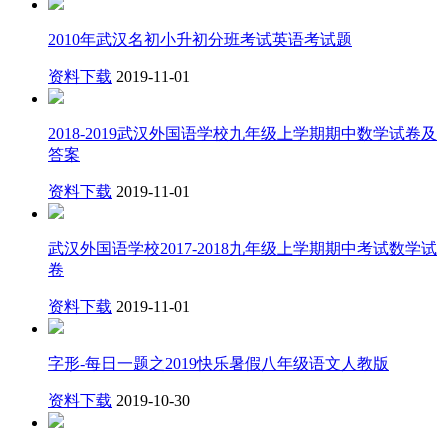
2010年武汉名初小升初分班考试英语考试题
资料下载
2019-11-01
2018-2019武汉外国语学校九年级上学期期中数学试卷及
答案
资料下载
2019-11-01
武汉外国语学校2017-2018九年级上学期期中考试数学试
卷
资料下载
2019-11-01
字形-每日一题之2019快乐暑假八年级语文人教版
资料下载
2019-10-30