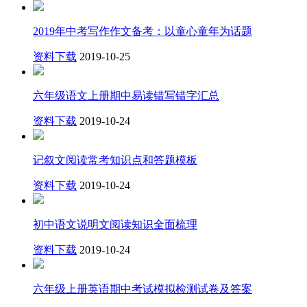
2019年中考写作作文备考：以童心童年为话题
资料下载
2019-10-25
六年级语文上册期中易读错写错字汇总​
资料下载
2019-10-24
记叙文阅读常考知识点和答题模板
资料下载
2019-10-24
初中语文说明文阅读知识全面梳理
资料下载
2019-10-24
六年级上册英语期中考试模拟检测试卷及答案