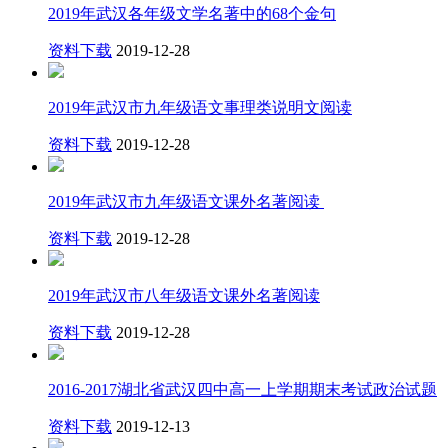
2019年武汉各年级文学名著中的68个金句
资料下载
2019-12-28
2019年武汉市九年级语文事理类说明文阅读
资料下载
2019-12-28
2019年武汉市九年级语文课外名著阅读 ​
资料下载
2019-12-28
2019年武汉市八年级语文课外名著阅读
资料下载
2019-12-28
2016-2017湖北省武汉四中高一上学期期末考试政治试题
资料下载
2019-12-13