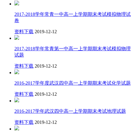
2017-2018学年常青一中高一上学期期末考试模拟物理试
卷
资料下载
2019-12-12
2017-2018学年常青第一中高一上学期期末考试模拟物理
试题
资料下载
2019-12-12
2016-2017学年度武汉四中高一上学期期末考试化学试题
资料下载
2019-12-12
2016-2017学年武汉四中高一上学期期末考试地理试题
资料下载
2019-12-12