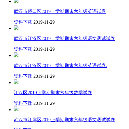
武汉市硚口区2019上学期期末六年级英语试卷
资料下载
2019-11-29
武汉市江汉区2019上学期期末六年级语文测试试卷
资料下载
2019-11-29
武汉市江汉区2019上学期期末六年级英语试卷.
资料下载
2019-11-29
江汉区2019上学期期末六年级数学试卷
资料下载
2019-11-29
武汉市江岸区2019上学期期末六年级语文测试试卷