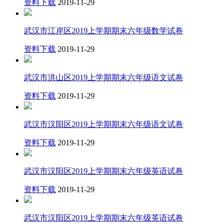
资料下载
2019-11-29
武汉市江岸区2019上学期期末六年级数学试卷
资料下载
2019-11-29
武汉市洪山区2019上学期期末六年级语文试卷
资料下载
2019-11-29
武汉市汉阳区2019上学期期末六年级语文试卷
资料下载
2019-11-29
武汉市汉阳区2019上学期期末六年级英语试卷
资料下载
2019-11-29
武汉市汉阳区2019上学期期末六年级英语试卷