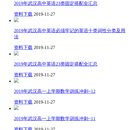
2019年武汉高中英语23类固定搭配全汇总
资料下载
2019-11-27
2019年武汉高中英语必须牢记的英语十类词性分类及用
法
资料下载
2019-11-27
2019年武汉高中英语23类固定搭配全汇总
资料下载
2019-11-27
2019年武汉高一上学期数学训练冲刺~12
资料下载
2019-11-27
2019年武汉高一上学期数学训练冲刺~11
资料下载
2019-11-27