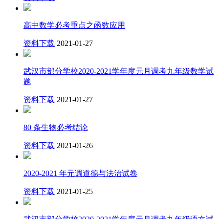
高中数学必考重点之函数应用
资料下载
2021-01-27
武汉市部分学校2020-2021学年度元月调考九年级数学试
题
资料下载
2021-01-27
80 条生物必考结论
资料下载
2021-01-26
2020-2021 年元调道德与法治试卷
资料下载
2021-01-25