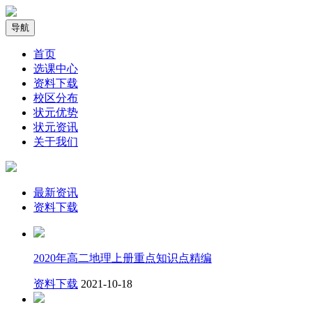
导航
首页
选课中心
资料下载
校区分布
状元优势
状元资讯
关于我们
最新资讯
资料下载
2020年高二地理上册重点知识点精编
资料下载
2021-10-18