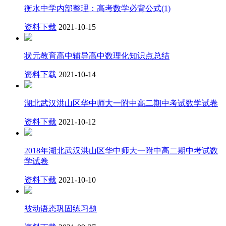
衡水中学内部整理：高考数学必背公式(1)
资料下载
2021-10-15
状元教育高中辅导高中数理化知识点总结
资料下载
2021-10-14
湖北武汉洪山区华中师大一附中高二期中考试数学试卷
资料下载
2021-10-12
2018年湖北武汉洪山区华中师大一附中高二期中考试数
学试卷
资料下载
2021-10-10
被动语态巩固练习题