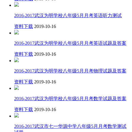
2016-2017武汉为明学校八年级5月月考英语听力测试
资料下载
2019-10-16
2016-2017武汉为明学校八年级5月月考英语试题及答案
资料下载
2019-10-16
2016-2017武汉为明学校八年级5月月考物理试题及答案
资料下载
2019-10-16
2016-2017武汉为明学校八年级5月月考数学试题及答案
资料下载
2019-10-16
2016-2017武汉市七一华源中学八年级5月月考数学测试