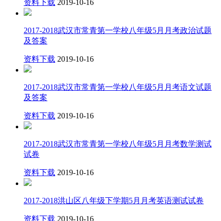
资料下载
2019-10-16
2017-2018武汉市常青第一学校八年级5月月考政治试题
及答案
资料下载
2019-10-16
2017-2018武汉市常青第一学校八年级5月月考语文试题
及答案
资料下载
2019-10-16
2017-2018武汉市常青第一学校八年级5月月考数学测试
试卷
资料下载
2019-10-16
2017-2018洪山区八年级下学期5月月考英语测试试卷
资料下载
2019-10-16