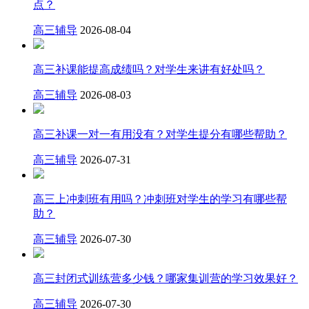
点？
高三辅导
2026-08-04
高三补课能提高成绩吗？对学生来讲有好处吗？
高三辅导
2026-08-03
高三补课一对一有用没有？对学生提分有哪些帮助？
高三辅导
2026-07-31
高三上冲刺班有用吗？冲刺班对学生的学习有哪些帮
助？
高三辅导
2026-07-30
高三封闭式训练营多少钱？哪家集训营的学习效果好？
高三辅导
2026-07-30