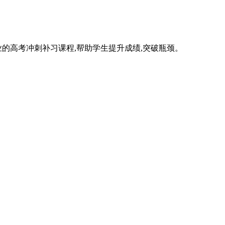
的高考冲刺补习课程,帮助学生提升成绩,突破瓶颈。