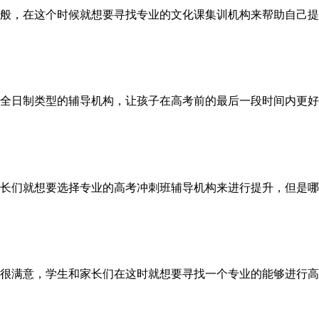
般，在这个时候就想要寻找专业的文化课集训机构来帮助自己提
全日制类型的辅导机构，让孩子在高考前的最后一段时间内更好
长们就想要选择专业的高考冲刺班辅导机构来进行提升，但是哪
很满意，学生和家长们在这时就想要寻找一个专业的能够进行高