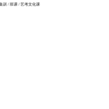
 / 班课 / 艺考文化课