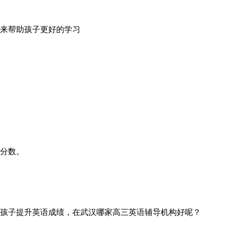
来帮助孩子更好的学习
分数。
孩子提升英语成绩，在武汉哪家高三英语辅导机构好呢？