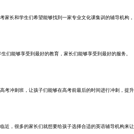
考家长和学生们希望能够找到一家专业文化课集训的辅导机构，
里学生们能够享受到最好的教育，家长们能够享受到最好的服务。
高考冲刺班，让孩子们能够在高考前最后的时间进行冲刺，提升
临近，很多的家长们就想要给孩子选择合适的英语辅导机构来让