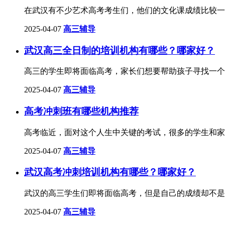
在武汉有不少艺术高考考生们，他们的文化课成绩比较一
2025-04-07
高三辅导
武汉高三全日制的培训机构有哪些？哪家好？
高三的学生即将面临高考，家长们想要帮助孩子寻找一个
2025-04-07
高三辅导
高考冲刺班有哪些机构推荐
高考临近，面对这个人生中关键的考试，很多的学生和家
2025-04-07
高三辅导
武汉高考冲刺培训机构有哪些？哪家好？
武汉的高三学生们即将面临高考，但是自己的成绩却不是
2025-04-07
高三辅导