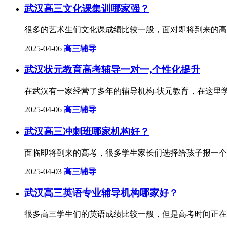
武汉高三文化课集训哪家强？
很多的艺术生们文化课成绩比较一般，面对即将到来的高
2025-04-06
高三辅导
武汉状元教育高考辅导一对一,个性化提升
在武汉有一家经营了多年的辅导机构-状元教育​，在这
2025-04-06
高三辅导
武汉高三冲刺班哪家机构好？
面临即将到来的高考，很多学生家长们选择给孩子报一个
2025-04-03
高三辅导
武汉高三英语专业辅导机构哪家好？
很多高三学生们的英语成绩比较一般，但是高考时间正在