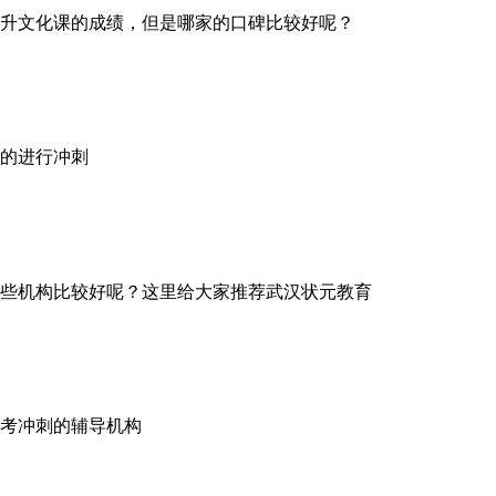
升文化课的成绩，但是哪家的口碑比较好呢？
的进行冲刺
些机构比较好呢？这里给大家推荐武汉状元教育
考冲刺的辅导机构