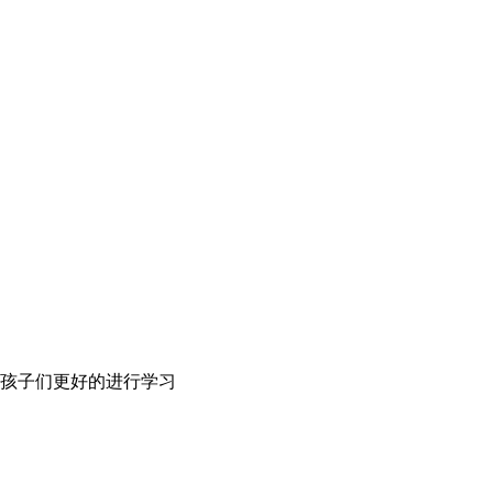
孩子们更好的进行学习