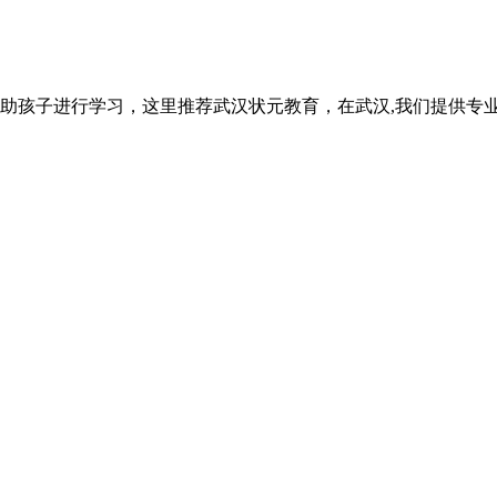
助孩子进行学习，这里推荐武汉状元教育，在武汉,我们提供专业