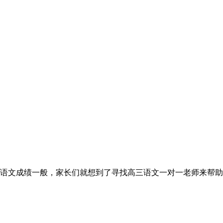
语文成绩一般，家长们就想到了寻找高三语文一对一老师来帮助