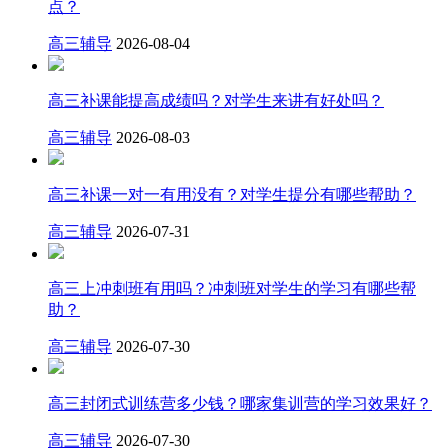
点？
高三辅导
2026-08-04
高三补课能提高成绩吗？对学生来讲有好处吗？
高三辅导
2026-08-03
高三补课一对一有用没有？对学生提分有哪些帮助？
高三辅导
2026-07-31
高三上冲刺班有用吗？冲刺班对学生的学习有哪些帮
助？
高三辅导
2026-07-30
高三封闭式训练营多少钱？哪家集训营的学习效果好？
高三辅导
2026-07-30