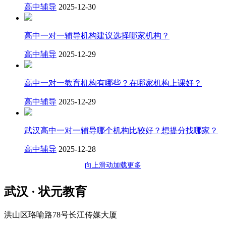
高中辅导
2025-12-30
高中一对一辅导机构建议选择哪家机构？
高中辅导
2025-12-29
高中一对一教育机构有哪些？在哪家机构上课好？
高中辅导
2025-12-29
武汉高中一对一辅导哪个机构比较好？想提分找哪家？
高中辅导
2025-12-28
向上滑动加载更多
武汉 · 状元教育
洪山区珞喻路78号长江传媒大厦