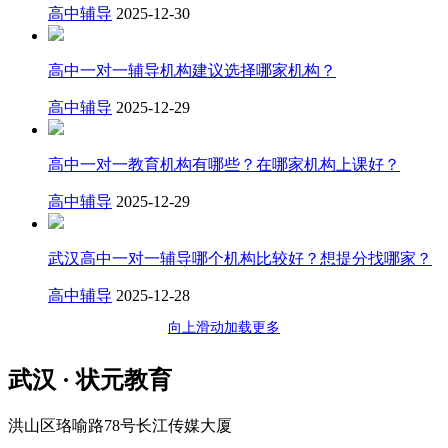
高中辅导
2025-12-30
高中一对一辅导机构建议选择哪家机构？
高中辅导
2025-12-29
高中一对一教育机构有哪些？在哪家机构上课好？
高中辅导
2025-12-29
武汉高中一对一辅导哪个机构比较好？想提分找哪家？
高中辅导
2025-12-28
向上滑动加载更多
武汉 · 状元教育
洪山区珞喻路78号长江传媒大厦