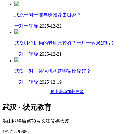
武汉一对一辅导班推荐去哪家？
一对一辅导
2025-12-22
武汉哪个机构的老师比较好？一对一效果好吗？
一对一辅导
2025-12-21
武汉一对一补课机构选哪家比较好？
一对一辅导
2025-12-19
向上滑动加载更多
武汉 · 状元教育
洪山区珞喻路78号长江传媒大厦
15271820689