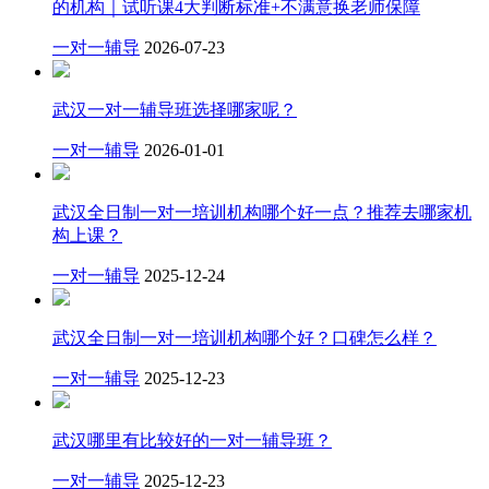
的机构｜试听课4大判断标准+不满意换老师保障
一对一辅导
2026-07-23
武汉一对一辅导班选择哪家呢？
一对一辅导
2026-01-01
武汉全日制一对一培训机构哪个好一点？推荐去哪家机
构上课？
一对一辅导
2025-12-24
武汉全日制一对一培训机构哪个好？口碑怎么样？
一对一辅导
2025-12-23
武汉哪里有比较好的一对一辅导班？
一对一辅导
2025-12-23