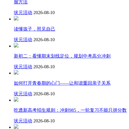
握方法
状元活动
2026-08-10
读懂孩子，照见自己
状元活动
2026-08-10
新初二：看懂期末划线定位，规划中考高分冲刺
状元活动
2026-08-10
如何打开青春期的心门——让和谐重回亲子关系
状元活动
2026-08-10
吃透新高考招生规则：冲刺985，一轮复习不能只拼分数
状元活动
2026-08-10