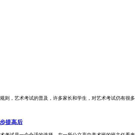
规则，艺术考试的普及，许多家长和学生，对艺术考试仍有很多
步提高后
术考试是一个合适的选择。在一所公立高中美术班的班主任看来