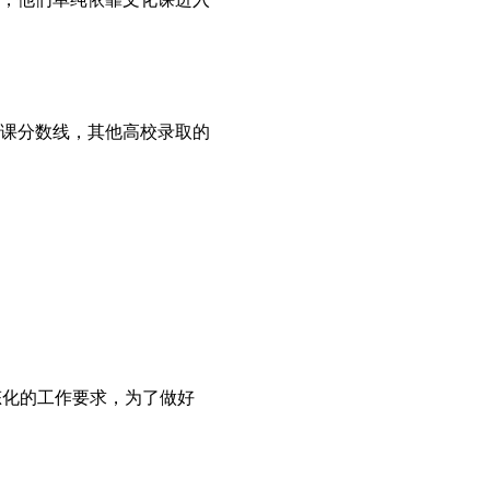
课分数线，其他高校录取的
常态化的工作要求，为了做好