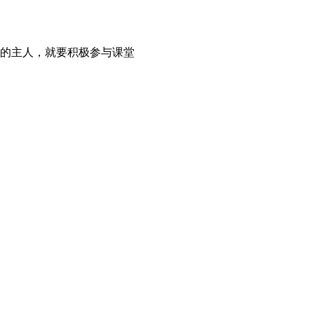
的主人，就要积极参与课堂