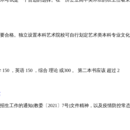
要合格。独立设置本科艺术院校可自行划定艺术类本科专业文化
 150 ，英语 150 ，综合 理论 或300 。 第二本书应该 超过 2
标
招生工作的通知(教委〔2021〕7号)文件精神，以及疫情防控