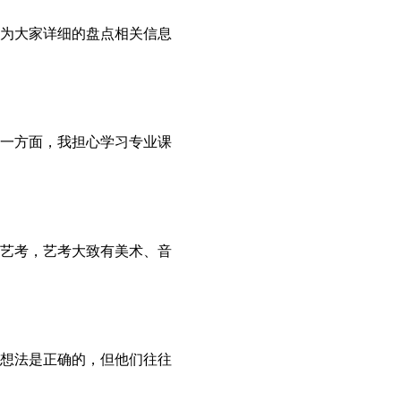
为大家详细的盘点相关信息
一方面，我担心学习专业课
艺考，艺考大致有美术、音
想法是正确的，但他们往往