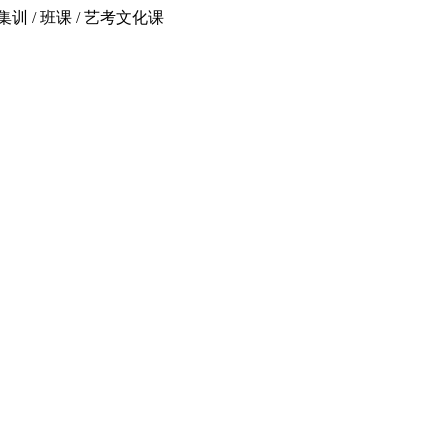
 / 班课 / 艺考文化课