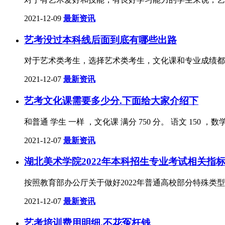
2021-12-09
最新资讯
艺考没过本科线后面到底有哪些出路
对于艺术类考生，选择艺术类考生，文化课和专业成绩都
2021-12-07
最新资讯
艺考文化课需要多少分.下面给大家介绍下
和普通 学生 一样 ，文化课 满分 750 分。 语文 150 ，数学
2021-12-07
最新资讯
湖北美术学院2022年本科招生专业考试相关指
按照教育部办公厅关于做好2022年普通高校部分特殊类型
2021-12-07
最新资讯
艺考培训费用明细.不花冤枉钱