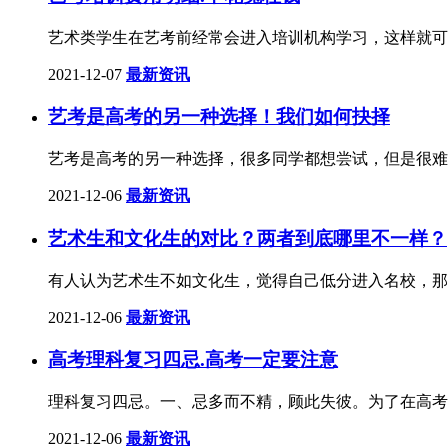
艺术类学生在艺考前经常会进入培训机构学习，这样就可
2021-12-07
最新资讯
艺考是高考的另一种选择！我们如何抉择
艺考是高考的另一种选择，很多同学都想尝试，但是很难
2021-12-06
最新资讯
艺术生和文化生的对比？两者到底哪里不一样？
有人认为艺术生不如文化生，觉得自己低分进入名校，那
2021-12-06
最新资讯
高考理科复习四忌.高考一定要注意
理科复习四忌。一、忌多而不精，顾此失彼。为了在高考
2021-12-06
最新资讯