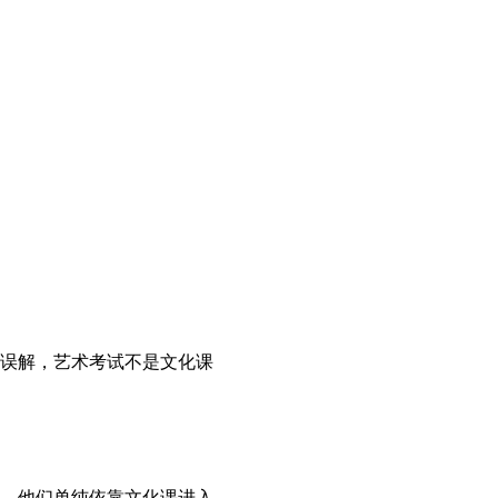
误解，艺术考试不是文化课
，他们单纯依靠文化课进入