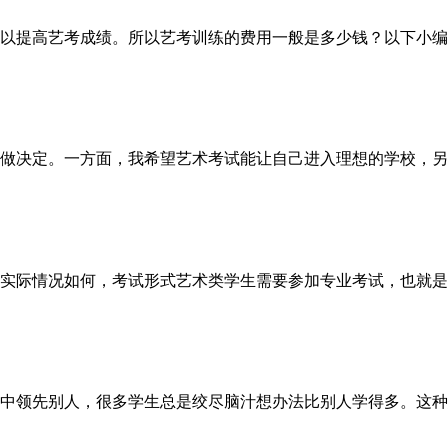
以提高艺考成绩。所以艺考训练的费用一般是多少钱？以下小编
做决定。一方面，我希望艺术考试能让自己进入理想的学校，另
实际情况如何，考试形式艺术类学生需要参加专业考试，也就是
中领先别人，很多学生总是绞尽脑汁想办法比别人学得多。这种