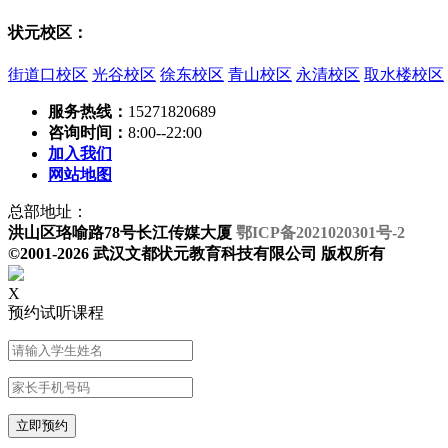
状元校区：
街道口校区
光谷校区
徐东校区
青山校区
永清校区
取水楼校区
服务热线：
15271820689
咨询时间：
8:00--22:00
加入我们
网站地图
总部地址：
洪山区珞喻路78号长江传媒大厦
鄂ICP备2021020301号-2
©2001-2026 武汉文都状元教育科技有限公司 版权所有
X
预约试听课程