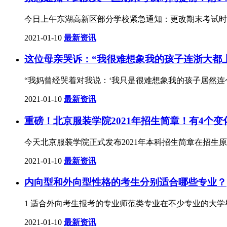
今日上午东湖高新区部分学校紧急通知：更改期末考试时
2021-01-10
最新资讯
这位母亲哭诉：“我很难想象我的孩子连浙大都上不
“我妈曾经哭着对我说：‘我只是很难想象我的孩子居然连
2021-01-10
最新资讯
重磅！北京服装学院2021年招生简章！有4个
今天北京服装学院正式发布2021年本科招生简章在招
2021-01-10
最新资讯
内向型和外向型性格的考生分别适合哪些专业？
1 适合外向考生报考的专业师范类专业在不少专业的大
2021-01-10
最新资讯