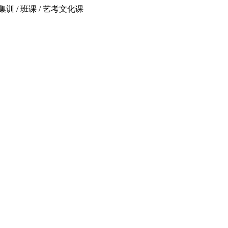
 / 班课 / 艺考文化课