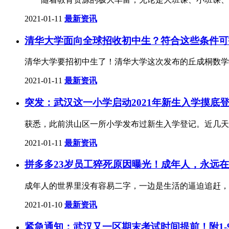
2021-01-11
最新资讯
清华大学面向全球招收初中生？符合这些条件可
清华大学要招初中生了！清华大学这次发布的丘成桐数学
2021-01-11
最新资讯
突发：武汉这一小学启动2021年新生入学摸底
获悉，此前洪山区一所小学发布过新生入学登记。近几天，
2021-01-11
最新资讯
拼多多23岁员工猝死原因曝光！成年人，永远在
成年人的世界里没有容易二字，一边是生活的逼迫追赶，一
2021-01-10
最新资讯
紧急通知：武汉又一区期末考试时间提前！附1-