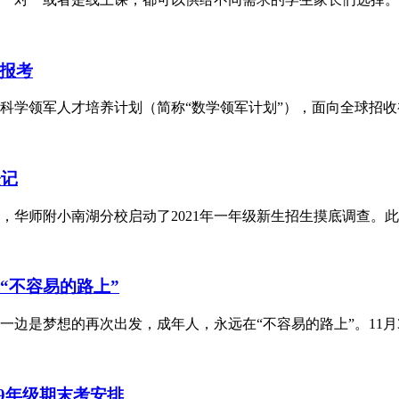
报考
科学领军人才培养计划（简称“数学领军计划”），面向全球招
登记
华师附小南湖分校启动了2021年一年级新生招生摸底调查。此次
“不容易的路上”
边是梦想的再次出发，成年人，永远在“不容易的路上”。11月
9年级期末考安排