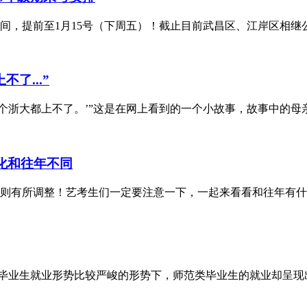
间，提前至1月15号（下周五）！截止目前武昌区、江岸区相继
了...”
个浙大都上不了。’”这是在网上看到的一个小故事，故事中的母
变化和往年不同
生原则有所调整！艺考生们一定要注意一下，一起来看看和往年有什
学毕业生就业形势比较严峻的形势下，师范类毕业生的就业却呈现