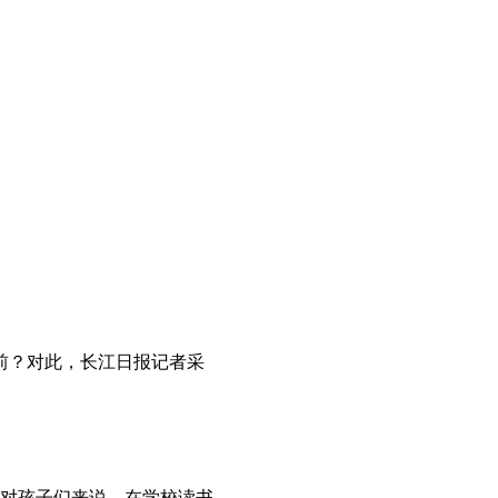
前？对此，长江日报记者采
对孩子们来说，在学校读书