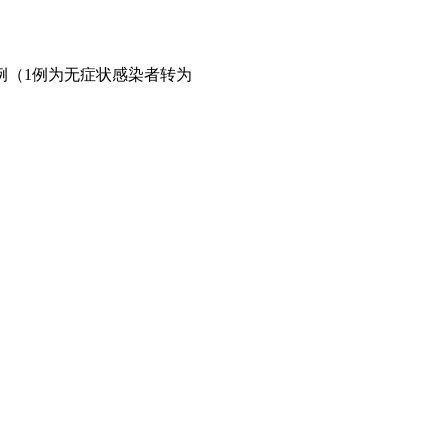
1例（1例为无症状感染者转为