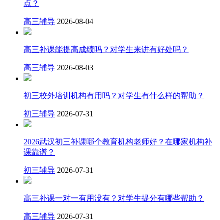
点？
高三辅导
2026-08-04
高三补课能提高成绩吗？对学生来讲有好处吗？
高三辅导
2026-08-03
初三校外培训机构有用吗？对学生有什么样的帮助？
初三辅导
2026-07-31
2026武汉初三补课哪个教育机构老师好？在哪家机构补
课靠谱？
初三辅导
2026-07-31
高三补课一对一有用没有？对学生提分有哪些帮助？
高三辅导
2026-07-31