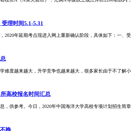
时间5.1-5.31
，2020年延期考点现进入网上重新确认阶段，具体如下：一、
汇总
学难度越来越大，升学竞争也越来越大，很多家长由于不了解小
6所高校报名时间汇总
息，供参考。今日，2020年中国海洋大学高校专项计划招生简
还不晚