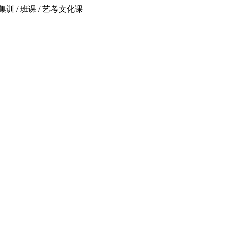
 / 班课 / 艺考文化课