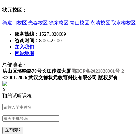
状元校区：
街道口校区
光谷校区
徐东校区
青山校区
永清校区
取水楼校区
服务热线：
15271820689
咨询时间：
8:00--22:00
加入我们
网站地图
总部地址：
洪山区珞喻路78号长江传媒大厦
鄂ICP备2021020301号-2
©2001-2026 武汉文都状元教育科技有限公司 版权所有
X
预约试听课程