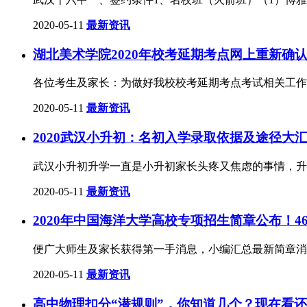
2020-05-11
最新资讯
湖北美术学院2020年校考延期考点网上重新确认 受理
各位考生及家长：为做好我校校考延期考点考试相关工作
2020-05-11
最新资讯
2020武汉小升初：名初入学录取依据及途径大
武汉小升初升学一直是小升初家长头疼又焦虑的事情，升
2020-05-11
最新资讯
2020年中国海洋大学高校专项招生简章公布！4
便广大师生及家长获得第一手消息，小编汇总最新简章消
2020-05-11
最新资讯
高中物理扣分“潜规则”，你知道几个？现在看