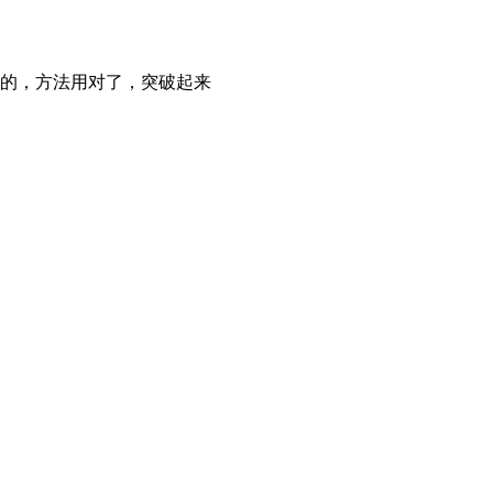
的，方法用对了，突破起来