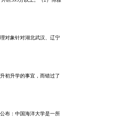
受理对象针对湖北武汉、辽宁
升初升学的事宜，而错过了
章公布：中国海洋大学是一所