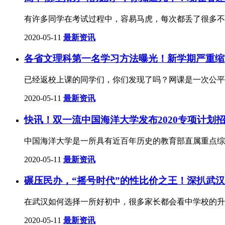
有许多同学在考试过程中，容易马虎，每次都丢了很多不
2020-05-11
最新资讯
各省文理科第一名学习方法曝光！新学期严重缩
已经返校上课的同学们，你们发现了吗？网课是一次公平
2020-05-11
最新资讯
快讯！双一流中国海洋大学发布2020专项计划
中国海洋大学是一所具有近百年历史的教育部直属重点综合性
2020-05-11
最新资讯
碾压民办，“摇号时代”的性比价之王！深扒武汉
在武汉如何选择一所好初中，很多家长都会看中学校的升
2020-05-11
最新资讯