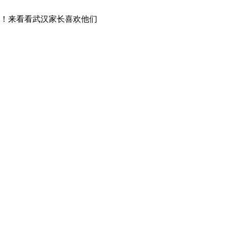
！来看看武汉家长喜欢他们