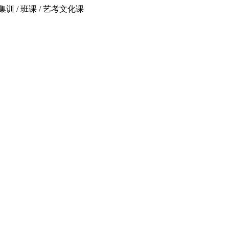
 / 班课 / 艺考文化课