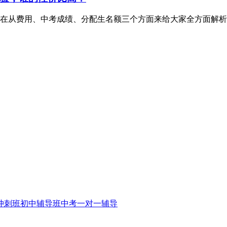
在从费用、中考成绩、分配生名额三个方面来给大家全方面解析
冲刺班
初中辅导班
中考一对一辅导