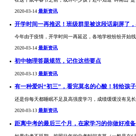
2020-03-14
最新资讯
开学时间一再推迟！班级群里被这段话刷屏了，
今年由于疫情，开学时间一再延迟，各地学校纷纷开始线
2020-03-14
最新资讯
初中物理答题规范，记住这些要点
2020-03-13
最新资讯
有一种爱叫“初三”，看完莫名的心酸！转给孩子
还是你每天都睡眠不足及高强度学习，成绩缓缓没有见长
2020-03-13
最新资讯
距离中考的最后三个月，在家学习的你做好准备