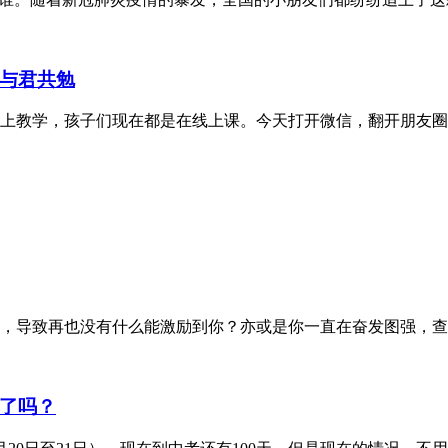
与君共勉
上教学，孩子们现在都是在线上课。今天打开微信，翻开朋友圈
，导致再也没有什么能激励到你？亦或是你一直在奋发图强，查
了吗？