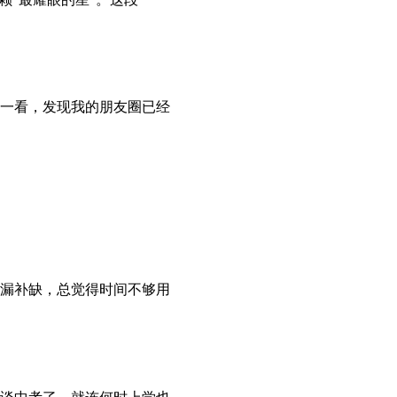
一看，发现我的朋友圈已经
漏补缺，总觉得时间不够用