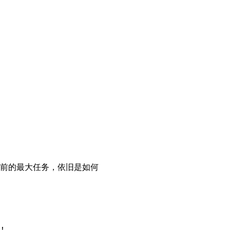
当前的最大任务，依旧是如何
！