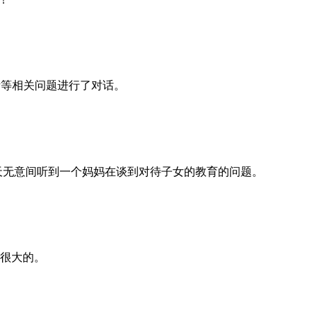
考等相关问题进行了对话。
天无意间听到一个妈妈在谈到对待子女的教育的问题。
很大的。