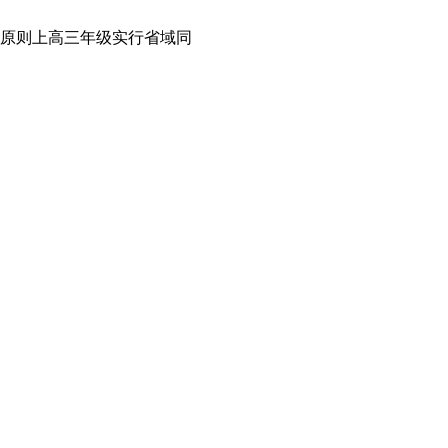
原则上高三年级实行省域同