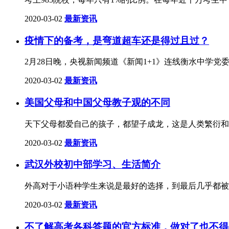
2020-03-02
最新资讯
疫情下的备考，是弯道超车还是得过且过？
2月28日晚，央视新闻频道《新闻1+1》连线衡水中学
2020-03-02
最新资讯
美国父母和中国父母教子观的不同
天下父母都爱自己的孩子，都望子成龙，这是人类繁衍和
2020-03-02
最新资讯
武汉外校初中部学习、生活简介
外高对于小语种学生来说是最好的选择，到最后几乎都被
2020-03-02
最新资讯
不了解高考各科答题的官方标准，做对了也不得