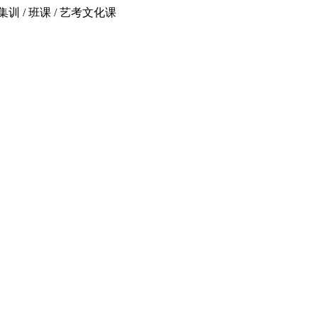
 / 班课 / 艺考文化课