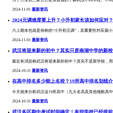
2024-11-01
最新资讯
2024元调难度要上升？小升初家长该如何应对
六上期末也就是俗称的“小升初元调”，其重要性对应届
2024-11-01
最新资讯
武汉将迎来新的初中？其实只是南湖中学的新校
最近有消息称武汉将迎来新的初中？其实不是新学校，而
2024-10-31
最新资讯
在高中排名多少能上名校？19所高中排名划线
今天就来分析武汉这19所高中（九大名高及其他领航高中、
2024-10-31
最新资讯
武汉多区期中考试时间确定！有些学校已经提前