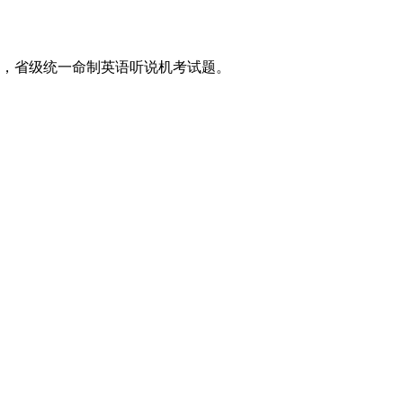
考，省级统一命制英语听说机考试题。