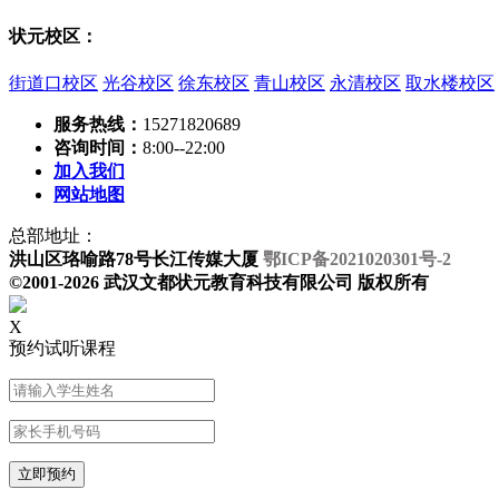
状元校区：
街道口校区
光谷校区
徐东校区
青山校区
永清校区
取水楼校区
服务热线：
15271820689
咨询时间：
8:00--22:00
加入我们
网站地图
总部地址：
洪山区珞喻路78号长江传媒大厦
鄂ICP备2021020301号-2
©2001-2026 武汉文都状元教育科技有限公司 版权所有
X
预约试听课程