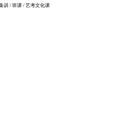
 / 班课 / 艺考文化课