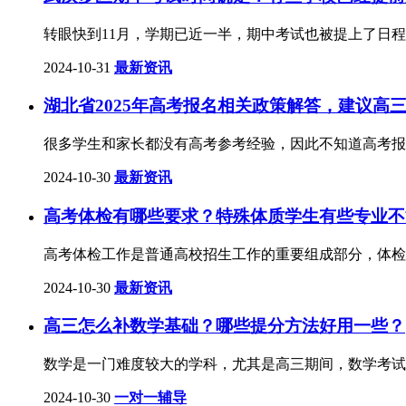
转眼快到11月，学期已近一半，期中考试也被提上了日
2024-10-31
最新资讯
湖北省2025年高考报名相关政策解答，建议高
很多学生和家长都没有高考参考经验，因此不知道高考报
2024-10-30
最新资讯
高考体检有哪些要求？特殊体质学生有些专业不
高考体检工作是普通高校招生工作的重要组成部分，体检
2024-10-30
最新资讯
高三怎么补数学基础？哪些提分方法好用一些？
数学是一门难度较大的学科，尤其是高三期间，数学考试
2024-10-30
一对一辅导