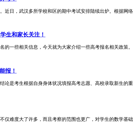
程。近日，武汉多所学校和区的期中考试安排陆续出炉。根据网
三学生和家长关注！
名的一些相关信息，今天就为大家介绍一些高考报名相关政策。
能报！
结论是考生根据自身身体状况填报高考志愿、高校录取新生的重
不仅难度大了许多，而且考察的范围也更广，对学生的数学基础