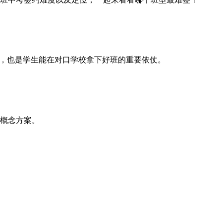
砖，也是学生能在对口学校拿下好班的重要依仗。
概念方案。