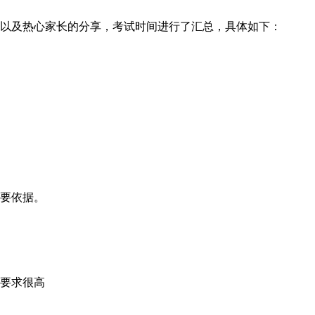
络以及热心家长的分享，考试时间进行了汇总，具体如下：
要依据。
要求很高