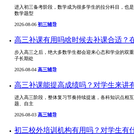
进入初三备考阶段，数学成为很多学生的拉分科目，也是
数学题型
2026-08-06
初三辅导
高三补课有用吗啥时候去补课合适？
步入高三之后，绝大多数学生都会迎来心态和学业的双重
子长期处
2026-08-04
高三辅导
高三补课能提高成绩吗？对学生来讲
进入高三阶段，整体复习节奏持续提速，各科知识点相互
题、自主
2026-08-03
高三辅导
初三校外培训机构有用吗？对学生有