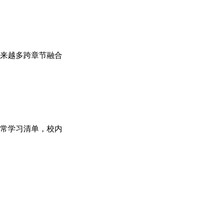
来越多跨章节融合
常学习清单，校内