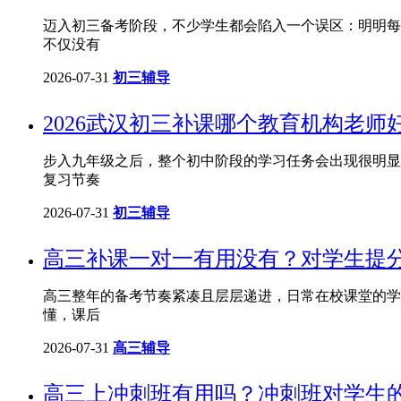
迈入初三备考阶段，不少学生都会陷入一个误区：明明每
不仅没有
2026-07-31
初三辅导
2026武汉初三补课哪个教育机构老
步入九年级之后，整个初中阶段的学习任务会出现很明显
复习节奏
2026-07-31
初三辅导
高三补课一对一有用没有？对学生提
高三整年的备考节奏紧凑且层层递进，日常在校课堂的学
懂，课后
2026-07-31
高三辅导
高三上冲刺班有用吗？冲刺班对学生