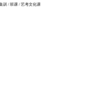
 / 班课 / 艺考文化课