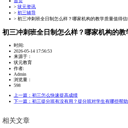
首页
>
状元资讯
>
初三辅导
> 初三冲刺班全日制怎么样？哪家机构的教学质量值得信
初三冲刺班全日制怎么样？哪家机构的教
时间:
2026-05-14 17:56:53
来源于：
状元教育
作者:
Admin
浏览量：
598
上一篇：初三怎么快速提高成绩
下一篇：初三提分班有没有用？提分班对学生有哪些帮助
相关文章