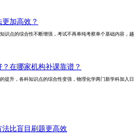
法更加高效？
知识点的综合性不断增强，考试不再单纯考察单个基础内容，越
师好？在哪家机构补课靠谱？
的提升，各科知识点的综合性变强，物理化学两门新学科加入日
方法比盲目刷题更高效