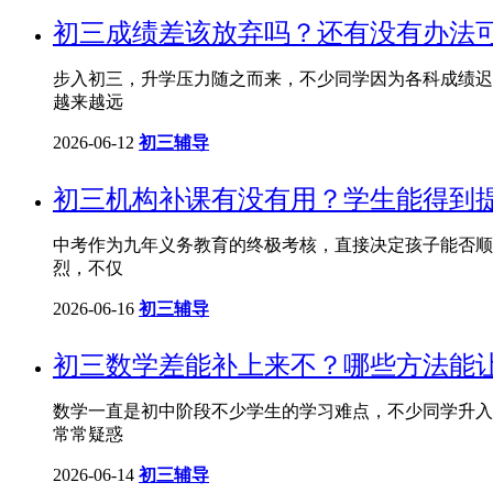
初三成绩差该放弃吗？还有没有办法
步入初三，升学压力随之而来，不少同学因为各科成绩迟
越来越远
2026-06-12
初三辅导
初三机构补课有没有用？学生能得到
中考作为九年义务教育的终极考核，直接决定孩子能否顺
烈，不仅
2026-06-16
初三辅导
初三数学差能补上来不？哪些方法能
数学一直是初中阶段不少学生的学习难点，不少同学升入
常常疑惑
2026-06-14
初三辅导