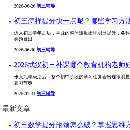
2026-06-26
初三辅导
初三怎样提分快一点呢？哪些学习方
迈入初三学年之后，学业的整体难度出现明显提升，各科
类题目出
2026-06-30
初三辅导
2026武汉初三补课哪个教育机构老
步入九年级之后，整个初中阶段的学习任务会出现很明显
复习节奏
2026-07-31
初三辅导
最新文章
​初三数学提分瓶颈怎么破？掌握思维