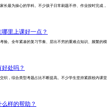
家长最为操心的学科。不少孩子日常刷题不停、作业按时完成，
在哪里上课好一点？
考验。全年紧凑的复习节奏、层出不穷的重难点知识、频繁的模
有好处吗？
交织，综合类型考题占比不断提高。不少学生坚持紧跟校内课堂
什么样的帮助？