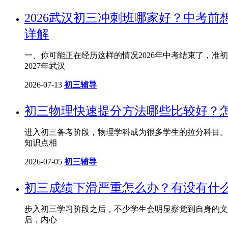
2026武汉初三冲刺班哪家好？中考
详解
一、你可能正在经历这样的情况2026年中考结束了，准
2027年武汉
2026-07-13
初三辅导
初三物理快速提分方法哪些比较好？
进入初三备考阶段，物理学科成为很多学生的拉分科目。
知识点相
2026-07-05
初三辅导
初三成绩下滑严重怎么办？有没有什
步入初三学习阶段之后，不少学生会明显察觉到自身的文
后，内心