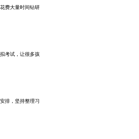
花费大量时间钻研
拟考试，让很多孩
安排，坚持整理习