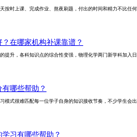
天按时上课、完成作业、熬夜刷题，付出的时间和精力不比任何
师好？在哪家机构补课靠谱？
的提升，各科知识点的综合性变强，物理化学两门新学科加入日
分有哪些帮助？
习模式很难匹配每一位学子自身的知识接收节奏，不少学生会出
的学习有哪些帮助？