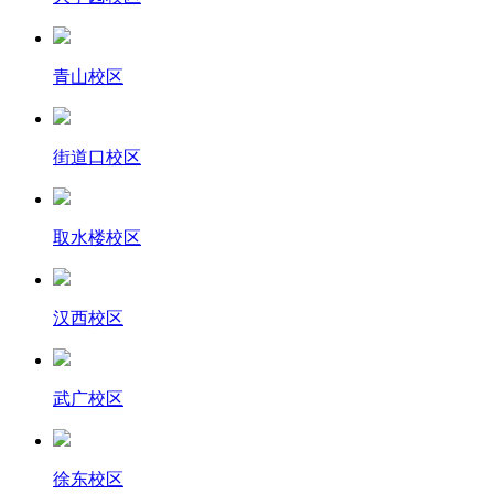
青山校区
街道口校区
取水楼校区
汉西校区
武广校区
徐东校区