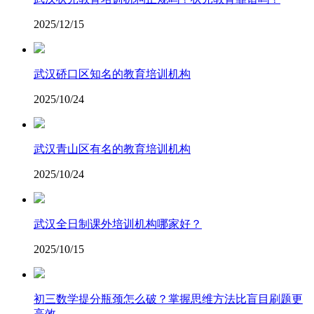
2025/12/15
武汉硚口区知名的教育培训机构
2025/10/24
武汉青山区有名的教育培训机构
2025/10/24
武汉全日制课外培训机构哪家好？
2025/10/15
​初三数学提分瓶颈怎么破？掌握思维方法比盲目刷题更
高效