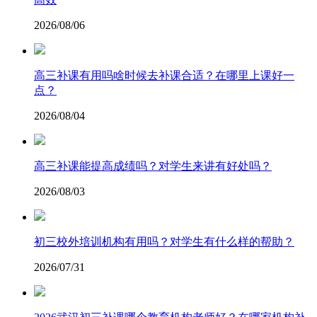
2026/08/06
高三补课有用吗啥时候去补课合适？在哪里上课好一
点？
2026/08/04
高三补课能提高成绩吗？对学生来讲有好处吗？
2026/08/03
初三校外培训机构有用吗？对学生有什么样的帮助？
2026/07/31