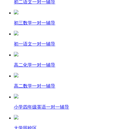
初二语文一对一辅导
初三数学一对一辅导
初一语文一对一辅导
高二化学一对一辅导
高二数学一对一辅导
小学四年级英语一对一辅导
大学园校区