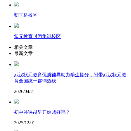
积玉桥校区
状元教育封闭集训校区
相关文章
最新文章
武汉状元教育优质辅导助力学生提分，附带武汉状元教
育全国统一咨询热线
2026/04/21
初中补课越早开始越好吗？
2025/12/01