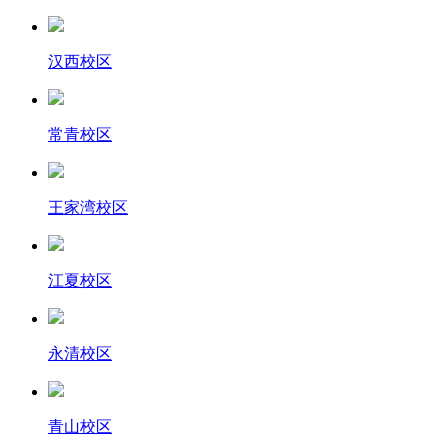
汉西校区
常青校区
王家湾校区
江夏校区
永清校区
青山校区