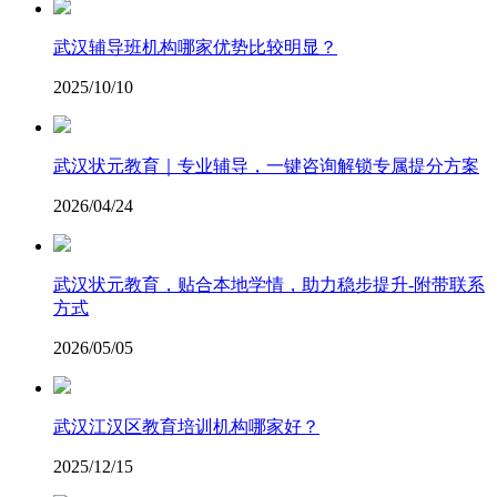
武汉辅导班机构哪家优势比较明显？
2025/10/10
武汉状元教育｜专业辅导，一键咨询解锁专属提分方案
2026/04/24
武汉状元教育，贴合本地学情，助力稳步提升-附带联系
方式
2026/05/05
武汉江汉区教育培训机构哪家好？
2025/12/15