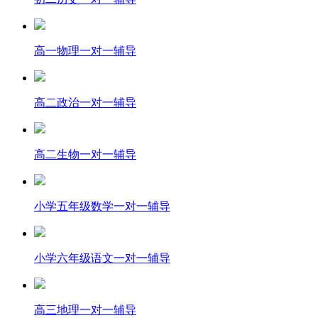
高一物理一对一辅导
高二政治一对一辅导
高二生物一对一辅导
小学五年级数学一对一辅导
小学六年级语文一对一辅导
高三地理一对一辅导