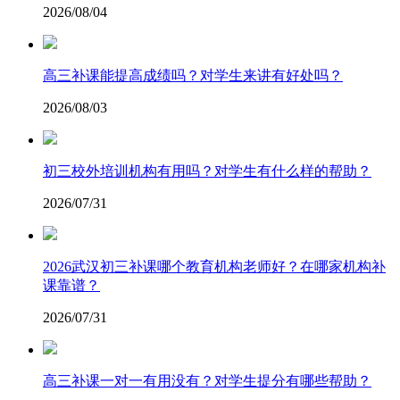
2026/08/04
高三补课能提高成绩吗？对学生来讲有好处吗？
2026/08/03
初三校外培训机构有用吗？对学生有什么样的帮助？
2026/07/31
2026武汉初三补课哪个教育机构老师好？在哪家机构补
课靠谱？
2026/07/31
高三补课一对一有用没有？对学生提分有哪些帮助？