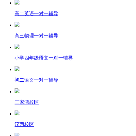
高二英语一对一辅导
高三物理一对一辅导
小学四年级语文一对一辅导
初二语文一对一辅导
王家湾校区
汉西校区