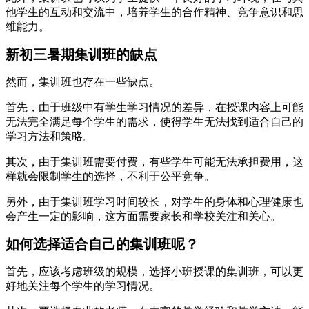
他学生的互动和交流中，培养学生的合作精神、竞争意识和思
维能力。
新初三暑期集训班的缺点
然而，集训班也存在一些缺点。
首先，由于班级中有学生学习情况的差异，在授课内容上可能
无法完全满足每个学生的需求，使得学生无法找到适合自己的
学习方法和策略。
其次，由于集训班需要付费，有些学生可能无法承担费用，这
样就会限制学生的选择，不利于公平竞争。
另外，由于集训班学习时间较长，对学生的身体和心理健康也
会产生一定的影响，这方面需要家长和学校关注和关心。
如何选择适合自己的集训班呢？
首先，应该考虑班级的规模，选择小班授课的集训班，可以更
好地关注每个学生的学习情况。