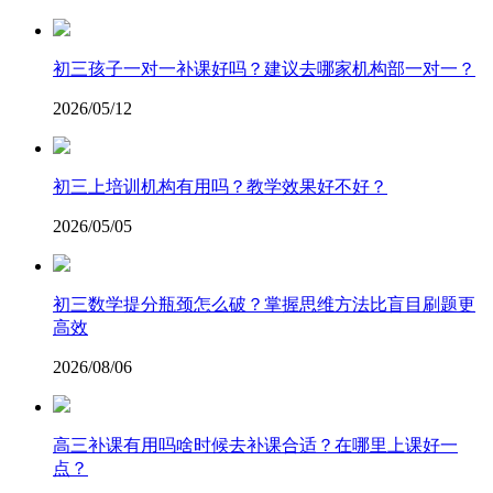
初三孩子一对一补课好吗？建议去哪家机构部一对一？
2026/05/12
初三上培训机构有用吗？教学效果好不好？
2026/05/05
​初三数学提分瓶颈怎么破？掌握思维方法比盲目刷题更
高效
2026/08/06
高三补课有用吗啥时候去补课合适？在哪里上课好一
点？