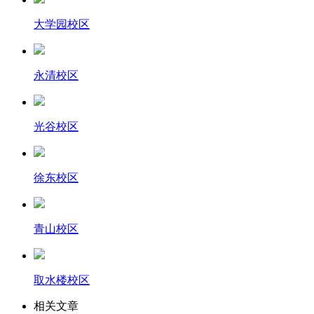
大学园校区
永清校区
光谷校区
徐东校区
青山校区
取水楼校区
相关文章