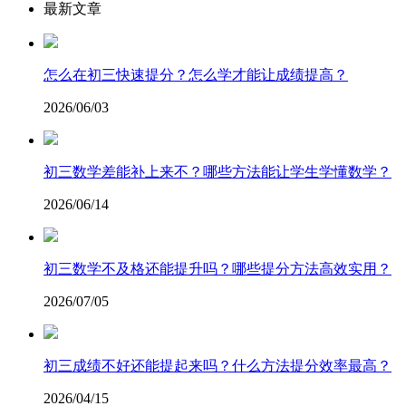
最新文章
怎么在初三快速提分？怎么学才能让成绩提高？
2026/06/03
初三数学差能补上来不？哪些方法能让学生学懂数学？
2026/06/14
初三数学不及格还能提升吗？哪些提分方法高效实用？
2026/07/05
初三成绩不好还能提起来吗？什么方法提分效率最高？
2026/04/15