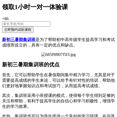
领取
1小时
一对一体验课
+86
新初三暑期集训班
是为了帮助初中高年级学生提高学习和考试
成绩而设立的，具有一定的优点和缺点。
新初三暑期集训班的优点
首先，它可以帮助学生在暑假期间集中精力学习，尤其是对于
需要提高成绩的学生来说，可以给予有针对性的培训，帮助他
们更好地掌握知识点和考试技巧，从而提高考试成绩。
其次，集训班采用小班授课的模式，使得每个学生得到足够的
关注和帮助，有利于提高学生的自信心和学习积极性，增强学
生的学习效果。
此外，集训班也可以为学生提供一个良好的学习环境，在与其