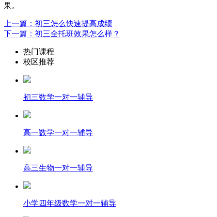
果。
上一篇：初三怎么快速提高成绩
下一篇：初三全托班效果怎么样？
热门课程
校区推荐
初三数学一对一辅导
高一数学一对一辅导
高三生物一对一辅导
小学四年级数学一对一辅导