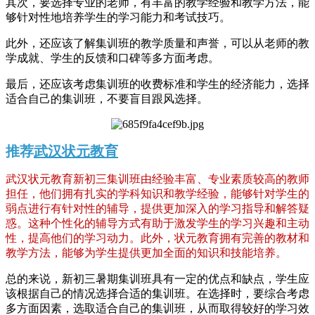
其次，要选择专业的老师，有丰富的教学经验和教学方法，能
够针对性地培养学生的学习能力和考试技巧。
此外，还应该了解集训班的教学质量和声誉，可以从老师的教
学成就、学生的反馈和口碑等多方面考虑。
最后，还应该考虑集训班的收费标准和学生的经济能力，选择
适合自己的集训班，不要盲目跟风选择。
推荐
武汉状元教育
武汉状元教育新初三集训班由经验丰富、专业素质较高的教师
担任，他们拥有扎实的学科知识和教学经验，能够针对学生的
弱点进行有针对性的辅导，提供更加深入的学习指导和解答疑
惑。这种个性化的辅导方式有助于激发学生的学习兴趣和主动
性，提高他们的学习动力。此外，状元教育拥有完善的教材和
教学方法，能够为学生提供更加全面的知识和技能培养。
总的来说，新初三暑期集训班具有一定的优点和缺点，学生应
该根据自己的情况选择合适的集训班。在选择时，要综合考虑
多方面因素，选取适合自己的集训班，从而取得较好的学习效