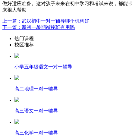
做好适应准备。这对孩子未来在初中学习和考试来说，都能带
来很大帮助
上一篇：武汉初中一对一辅导哪个机构好
下一篇：新初一暑期衔接班有用吗
热门课程
校区推荐
小学五年级语文一对一辅导
高二地理一对一辅导
高三语文一对一辅导
高三化学一对一辅导