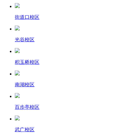
街道口校区
光谷校区
积玉桥校区
南湖校区
百步亭校区
武广校区