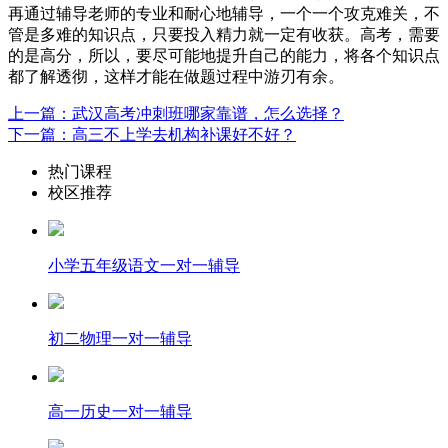
再通过辅导老师的专业和耐心地辅导，一个一个攻克难关，不
管是多难的知识点，只要投入精力就一定有收获。高考，需要
的是高分，所以，要尽可能地提升自己的能力，将各个知识点
都了解透彻，这样才能在做题过程中游刃有余。
上一篇：武汉高考冲刺班哪家靠谱，怎么选择？
下一篇：高三不上学去机构补课好不好？
热门课程
校区推荐
小学五年级语文一对一辅导
初二物理一对一辅导
高一历史一对一辅导