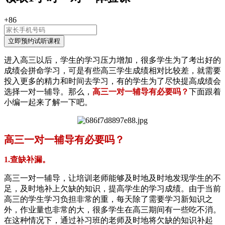
+86
进入高三以后，学生的学习压力增加，很多学生为了考出好的
成绩会拼命学习，可是有些高三学生成绩相对比较差，就需要
投入更多的精力和时间去学习，有的学生为了尽快提高成绩会
选择一对一辅导。那么，
高三一对一辅导有必要吗？
下面跟着
小编一起来了解一下吧。
高三一对一辅导有必要吗？
1.查缺补漏。
高三一对一辅导，让培训老师能够及时地及时地发现学生的不
足，及时地补上欠缺的知识，提高学生的学习成绩。由于当前
高三的学生学习负担非常的重，每天除了需要学习新知识之
外，作业量也非常的大，很多学生在高三期间有一些吃不消。
在这种情况下，通过补习班的老师及时地将欠缺的知识补起