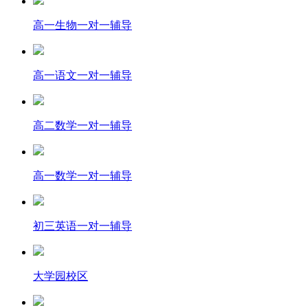
高一生物一对一辅导
高一语文一对一辅导
高二数学一对一辅导
高一数学一对一辅导
初三英语一对一辅导
大学园校区