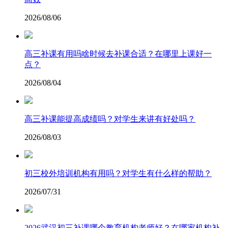
2026/08/06
高三补课有用吗啥时候去补课合适？在哪里上课好一
点？
2026/08/04
高三补课能提高成绩吗？对学生来讲有好处吗？
2026/08/03
初三校外培训机构有用吗？对学生有什么样的帮助？
2026/07/31
2026武汉初三补课哪个教育机构老师好？在哪家机构补