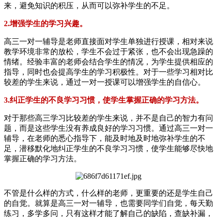
来，避免知识的积压，从而可以弥补学生的不足。
2.增强学生的学习兴趣。
高三一对一辅导是老师直接面对学生单独进行授课，相对来说
教学环境非常的放松，学生不会过于紧张，也不会出现急躁的
情绪。经验丰富的老师会结合学生的情况，为学生提供相应的
指导，同时也会提高学生的学习积极性。对于一些学习相对比
较差的学生来说，通过一对一授课可以增强学生的自信心。
3.纠正学生的不良学习习惯，使学生掌握正确的学习方法。
对于那些高三学习比较差的学生来说，并不是自己的智力有问
题，而是这些学生没有养成良好的学习习惯。通过高三一对一
辅导，在老师的悉心指导下，能及时地及时地弥补学生的不
足，潜移默化地纠正学生的不良学习习惯，使学生能够尽快地
掌握正确的学习方法。
不管是什么样的方式，什么样的老师，更重要的还是学生自己
的自觉。就算是高三一对一辅导，也需要同学们自觉，每天勤
练习，多学多问，只有这样才能了解自己的缺陷，查缺补漏，