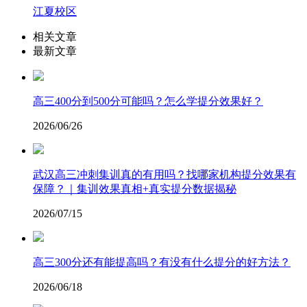
江夏校区
相关文章
最新文章
高三400分到500分可能吗？怎么学提分效果好？
2026/06/26
武汉高三冲刺集训真的有用吗？找哪家机构提分效果有
保障？｜集训效果真相+真实提分数据揭秘
2026/07/15
高三300分还有能提高吗？有没有什么提分的好方法？
2026/06/18