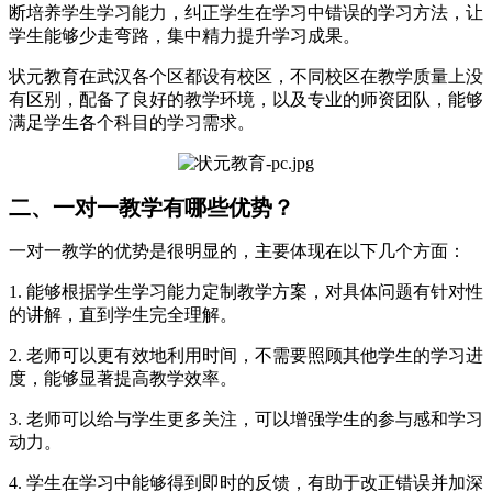
断培养学生学习能力，纠正学生在学习中错误的学习方法，让
学生能够少走弯路，集中精力提升学习成果。
状元教育在武汉各个区都设有校区，不同校区在教学质量上没
有区别，配备了良好的教学环境，以及专业的师资团队，能够
满足学生各个科目的学习需求。
二、一对一教学有哪些优势？
一对一教学的优势是很明显的，主要体现在以下几个方面：
1. 能够根据学生学习能力定制教学方案，对具体问题有针对性
的讲解，直到学生完全理解。
2. 老师可以更有效地利用时间，不需要照顾其他学生的学习进
度，能够显著提高教学效率。
3. 老师可以给与学生更多关注，可以增强学生的参与感和学习
动力。
4. 学生在学习中能够得到即时的反馈，有助于改正错误并加深