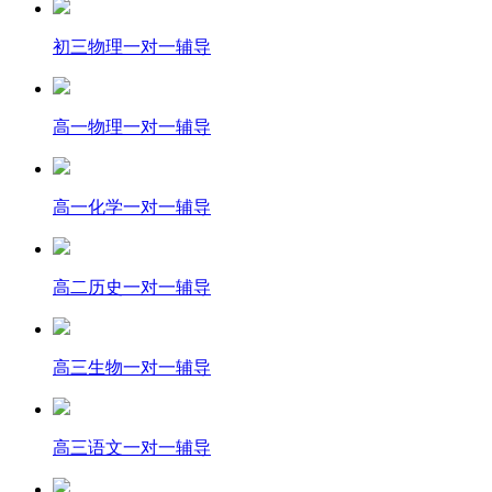
初三物理一对一辅导
高一物理一对一辅导
高一化学一对一辅导
高二历史一对一辅导
高三生物一对一辅导
高三语文一对一辅导