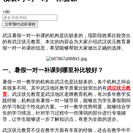
+86
武汉暑假一对一补课的机构是比较多的，现阶段效果比较突出
的有武汉状元教育。本次的内容会为大家介绍武汉状元教育暑
假一对一补课的信息，希望能够帮助大家做出正确的选择。
一、暑假一对一补课到哪里补比较好？
暑假一对一教学的机构在武汉也是比较多的，各个机构之间会
有很多不同。其中武汉地区教学质量比较突出的有
武汉状元教
育
。武汉状元教育是武汉地区老牌教育机构，有20多年教学实
践经验，机构设有暑假一对一辅导班，能够在为学生暑假期间
的学习制定个性化的方案。一对一教学优势明显，能够结合学
生的学习情况，针对学习过程中一些薄弱的部分进行专项辅
导，让学生能够进一步了解知识点，有更为全面的进步。
武汉状元教育不仅在教学方面有丰富的经验，还会在教学中不