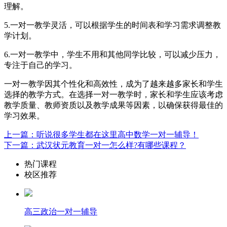
理解。
5.一对一教学灵活，可以根据学生的时间表和学习需求调整教
学计划。
6.一对一教学中，学生不用和其他同学比较，可以减少压力，
专注于自己的学习。
一对一教学因其个性化和高效性，成为了越来越多家长和学生
选择的教学方式。在选择一对一教学时，家长和学生应该考虑
教学质量、教师资质以及教学成果等因素，以确保获得最佳的
学习效果。
上一篇：听说很多学生都在这里高中数学一对一辅导！
下一篇：武汉状元教育一对一怎么样?有哪些课程？
热门课程
校区推荐
高三政治一对一辅导