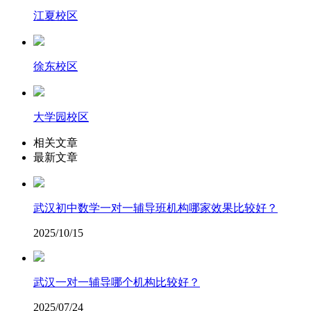
江夏校区
徐东校区
大学园校区
相关文章
最新文章
武汉初中数学一对一辅导班机构哪家效果比较好？
2025/10/15
武汉一对一辅导哪个机构比较好？
2025/07/24