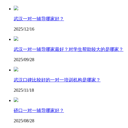
​武汉一对一辅导哪家好？
2025/12/16
武汉一对一辅导哪家最好？对学生帮助较大的是哪家？
2025/09/28
武汉口碑比较好的一对一培训机构是哪家？
2025/11/18
硚口一对一辅导哪家好？
2025/08/28