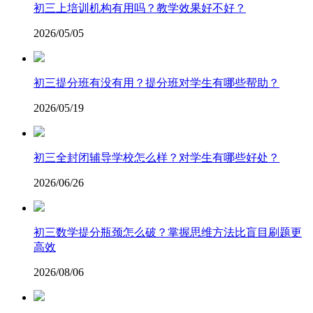
初三上培训机构有用吗？教学效果好不好？
2026/05/05
初三提分班有没有用？提分班对学生有哪些帮助？
2026/05/19
初三全封闭辅导学校怎么样？对学生有哪些好处？
2026/06/26
​初三数学提分瓶颈怎么破？掌握思维方法比盲目刷题更
高效
2026/08/06