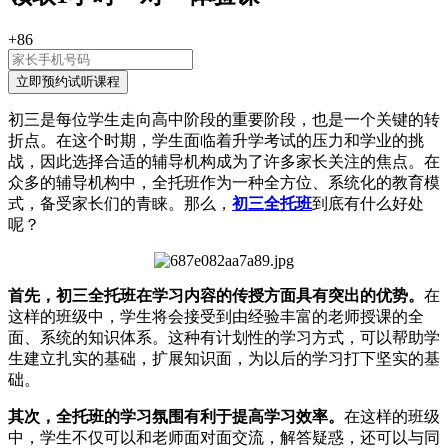
+86
初三是每位学生走向高中阶段的重要阶段，也是一个关键的转
折点。在这个时期，学生面临着升学考试的压力和学业的挑
战，因此选择合适的辅导机构成为了许多家长关注的焦点。在
众多的辅导机构中，全托班作为一种全方位、系统化的教育模
式，备受家长们的青睐。那么，
初三全托班
到底有什么好处
呢？
首先，初三全托班在学习内容的传授方面具有突出的优势。
在
这样的班级中，学生将会接受到由经验丰富的老师授课的全
面、系统的知识体系。这种有计划性的学习方式，可以帮助学
生建立扎实的基础，扩展知识面，为以后的学习打下坚实的基
础。
其次，全托班的学习氛围有利于提高学习效率。
在这样的班级
中，学生不仅可以和老师面对面交流，解答疑惑，还可以与同