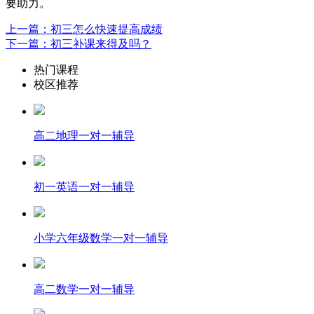
要助力。
上一篇：初三怎么快速提高成绩
下一篇：初三补课来得及吗？
热门课程
校区推荐
高二地理一对一辅导
初一英语一对一辅导
小学六年级数学一对一辅导
高二数学一对一辅导