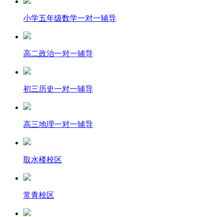
小学五年级数学一对一辅导
高二政治一对一辅导
初三历史一对一辅导
高三地理一对一辅导
取水楼校区
常青校区