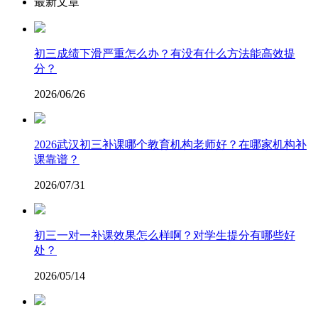
最新文章
初三成绩下滑严重怎么办？有没有什么方法能高效提
分？
2026/06/26
2026武汉初三补课哪个教育机构老师好？在哪家机构补
课靠谱？
2026/07/31
初三一对一补课效果怎么样啊？对学生提分有哪些好
处？
2026/05/14