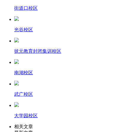
街道口校区
光谷校区
状元教育封闭集训校区
南湖校区
武广校区
大学园校区
相关文章