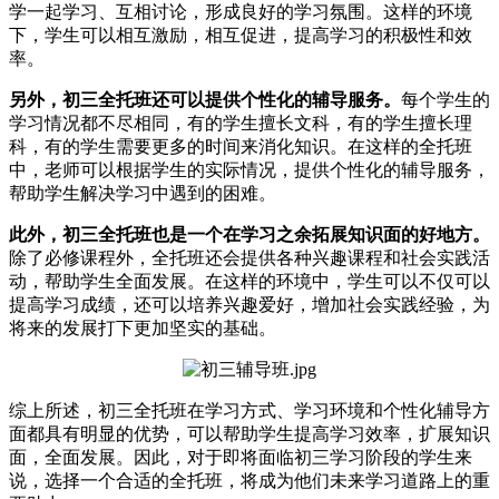
学一起学习、互相讨论，形成良好的学习氛围。这样的环境
下，学生可以相互激励，相互促进，提高学习的积极性和效
率。
另外，初三全托班还可以提供个性化的辅导服务。
每个学生的
学习情况都不尽相同，有的学生擅长文科，有的学生擅长理
科，有的学生需要更多的时间来消化知识。在这样的全托班
中，老师可以根据学生的实际情况，提供个性化的辅导服务，
帮助学生解决学习中遇到的困难。
此外，初三全托班也是一个在学习之余拓展知识面的好地方。
除了必修课程外，全托班还会提供各种兴趣课程和社会实践活
动，帮助学生全面发展。在这样的环境中，学生可以不仅可以
提高学习成绩，还可以培养兴趣爱好，增加社会实践经验，为
将来的发展打下更加坚实的基础。
综上所述，初三全托班在学习方式、学习环境和个性化辅导方
面都具有明显的优势，可以帮助学生提高学习效率，扩展知识
面，全面发展。因此，对于即将面临初三学习阶段的学生来
说，选择一个合适的全托班，将成为他们未来学习道路上的重