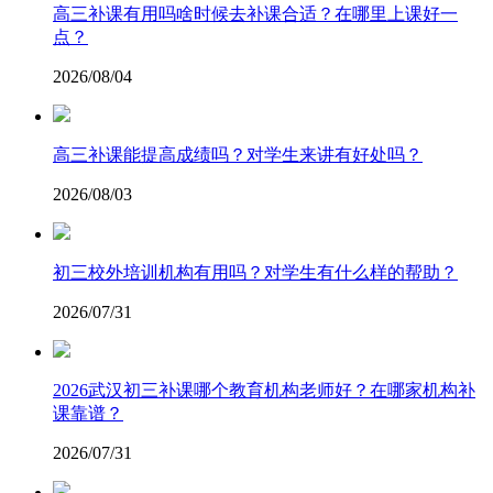
高三补课有用吗啥时候去补课合适？在哪里上课好一
点？
2026/08/04
高三补课能提高成绩吗？对学生来讲有好处吗？
2026/08/03
初三校外培训机构有用吗？对学生有什么样的帮助？
2026/07/31
2026武汉初三补课哪个教育机构老师好？在哪家机构补
课靠谱？
2026/07/31