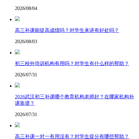
2026/08/04
高三补课能提高成绩吗？对学生来讲有好处吗？
2026/08/03
初三校外培训机构有用吗？对学生有什么样的帮助？
2026/07/31
2026武汉初三补课哪个教育机构老师好？在哪家机构补
课靠谱？
2026/07/31
高三补课一对一有用没有？对学生提分有哪些帮助？