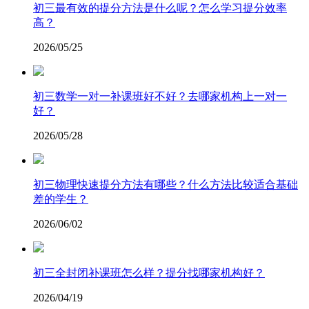
初三最有效的提分方法是什么呢？怎么学习提分效率
高？
2026/05/25
初三数学一对一补课班好不好？去哪家机构上一对一
好？
2026/05/28
初三物理快速提分方法有哪些？什么方法比较适合基础
差的学生？
2026/06/02
初三全封闭补课班怎么样？提分找哪家机构好？
2026/04/19