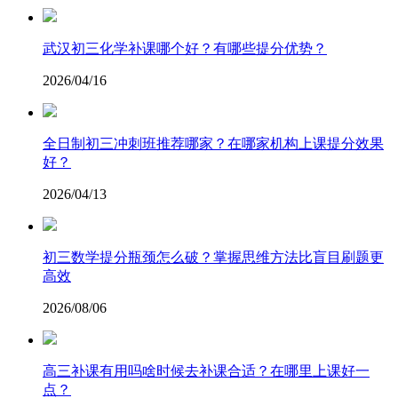
武汉初三化学补课哪个好？有哪些提分优势？
2026/04/16
全日制初三冲刺班推荐哪家？在哪家机构上课提分效果
好？
2026/04/13
​初三数学提分瓶颈怎么破？掌握思维方法比盲目刷题更
高效
2026/08/06
高三补课有用吗啥时候去补课合适？在哪里上课好一
点？