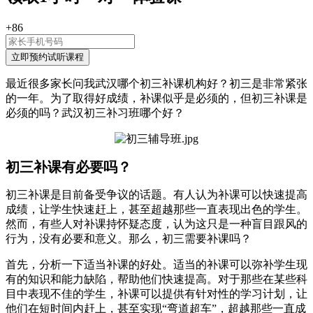
+86
最近很多家长问我武汉哪个
初三
补课机构好？初三是非常紧张
的一年。为了取得好成绩，补课似乎是必须的，但初三补课是
必须的吗？武汉初三补习班哪个好？
初三补课有必要吗？
初三补课是目前备受争议的话题。有人认为补课可以快速提高
成绩，让学生快速赶上，甚至超越那些一直表现出色的学生。
然而，有些人对补课持怀疑态度，认为这只是一种盲目跟风的
行为，没有必要和意义。那么，初三需要补课吗？
首先，分析一下适当补课的好处。适当的补课可以弥补学生现
有的知识和能力缺陷，帮助他们快速提高。对于那些在某些科
目中表现不佳的学生，补课可以提供有针对性的学习计划，让
他们在短时间内赶上，甚至实现“弯道超车”，超越那些一直成