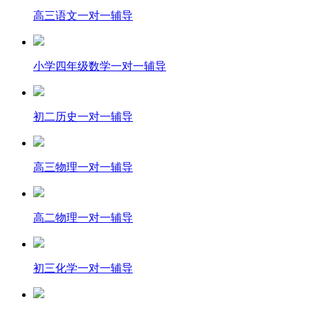
高三语文一对一辅导
小学四年级数学一对一辅导
初二历史一对一辅导
高三物理一对一辅导
高二物理一对一辅导
初三化学一对一辅导