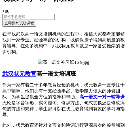
+86
在寻找武汉高一语文培训机构的过程中，相信大家都希望能够
找到一家专业、经验丰富的机构，以确保孩子得到高质量的教
育辅导。在众多机构中，武汉状元教育就是一家备受推崇的培
训机构。
武汉状元教育
高一语文培训班
作为一家有着二十多年教育经验的机构，状元教育一直专注于
高中辅导。他们拥有一支经验丰富、教学能力强大的师资团
队，为学生提供全方位的指导和帮助。
高一语文一对一辅导班
无论是字音字形、实词虚词、修辞方法、句式变换还是修改病
句的方法和规律，学生都可以在状元教育得到有效的学习与指
导。
此外，状元教育还针对文言文和诗词进行更深层次的鉴赏和剖