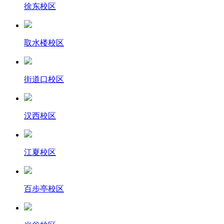
徐东校区
取水楼校区
街道口校区
汉西校区
江夏校区
百步亭校区