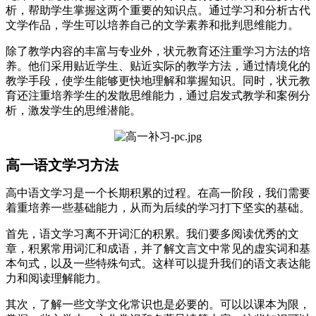
析，帮助学生掌握这两个重要的知识点。通过学习和分析古代
文学作品，学生可以培养自己的文学素养和批判思维能力。
除了教学内容的丰富与专业外，状元教育还注重学习方法的培
养。他们采用贴近学生、贴近实际的教学方法，通过情境化的
教学手段，使学生能够更快地理解和掌握知识。同时，状元教
育还注重培养学生的发散思维能力，通过启发式教学和案例分
析，激发学生的思维潜能。
高一语文学习方法
高中语文学习是一个长期积累的过程。在高一阶段，我们需要
着重培养一些基础能力，从而为后续的学习打下坚实的基础。
首先，语文学习离不开词汇的积累。我们要多阅读优秀的文
章，积累常用词汇和成语，并了解文言文中常见的虚实词和基
本句式，以及一些特殊句式。这样可以提升我们的语文表达能
力和阅读理解能力。
其次，了解一些文学文化常识也是必要的。可以以课本为限，