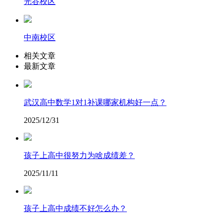
光谷校区
中南校区
相关文章
最新文章
武汉高中数学1对1补课哪家机构好一点？
2025/12/31
孩子上高中很努力为啥成绩差？
2025/11/11
孩子上高中成绩不好怎么办？