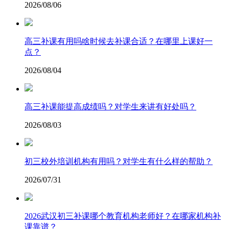
2026/08/06
高三补课有用吗啥时候去补课合适？在哪里上课好一
点？
2026/08/04
高三补课能提高成绩吗？对学生来讲有好处吗？
2026/08/03
初三校外培训机构有用吗？对学生有什么样的帮助？
2026/07/31
2026武汉初三补课哪个教育机构老师好？在哪家机构补
课靠谱？