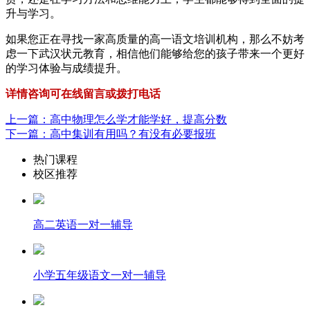
升与学习。
如果您正在寻找一家高质量的高一语文培训机构，那么不妨考
虑一下武汉状元教育，相信他们能够给您的孩子带来一个更好
的学习体验与成绩提升。
详情咨询可在线留言或拨打电话
上一篇：高中物理怎么学才能学好，提高分数
下一篇：高中集训有用吗？有没有必要报班
热门课程
校区推荐
高二英语一对一辅导
小学五年级语文一对一辅导