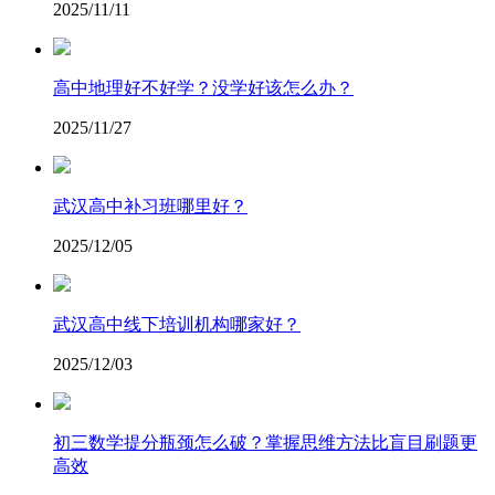
2025/11/11
高中地理好不好学？没学好该怎么办？
2025/11/27
武汉高中补习班哪里好？
2025/12/05
武汉高中线下培训机构哪家好？
2025/12/03
​初三数学提分瓶颈怎么破？掌握思维方法比盲目刷题更
高效