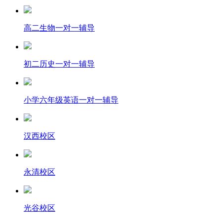
高二生物一对一辅导
初二历史一对一辅导
小学六年级英语一对一辅导
汉西校区
永清校区
光谷校区