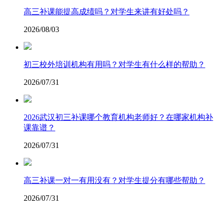
高三补课能提高成绩吗？对学生来讲有好处吗？
2026/08/03
初三校外培训机构有用吗？对学生有什么样的帮助？
2026/07/31
2026武汉初三补课哪个教育机构老师好？在哪家机构补
课靠谱？
2026/07/31
高三补课一对一有用没有？对学生提分有哪些帮助？
2026/07/31