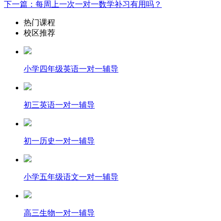
下一篇：每周上一次一对一数学补习有用吗？
热门课程
校区推荐
小学四年级英语一对一辅导
初三英语一对一辅导
初一历史一对一辅导
小学五年级语文一对一辅导
高三生物一对一辅导