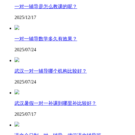
一对一辅导是怎么教课的呢？
2025/12/17
一对一辅导数学多久有效果？
2025/07/24
武汉一对一辅导哪个机构比较好？
2025/07/24
武汉暑假一对一补课到哪里补比较好？
2025/07/17