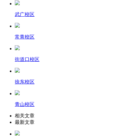
武广校区
常青校区
街道口校区
徐东校区
青山校区
相关文章
最新文章