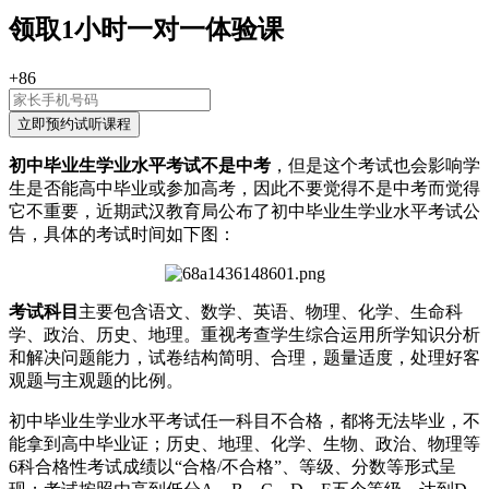
领取
1小时
一对一体验课
+86
初中毕业生学业水平考试不是中考
，但是这个考试也会影响学
生是否能高中毕业或参加高考，因此不要觉得不是中考而觉得
它不重要，近期武汉教育局公布了初中毕业生学业水平考试公
告，具体的考试时间如下图：
考试科目
主要包含语文、数学、英语、物理、化学、生命科
学、政治、历史、地理。重视考查学生综合运用所学知识分析
和解决问题能力，试卷结构简明、合理，题量适度，处理好客
观题与主观题的比例。
初中毕业生学业水平考试任一科目不合格，都将无法毕业，不
能拿到高中毕业证；历史、地理、化学、生物、政治、物理等
6科合格性考试成绩以“合格/不合格”、等级、分数等形式呈