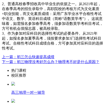
2、普通高校春季招收高中毕业生的依据之一。从2021年起，
在春季高考的招生录取中，高职院校的考核方式为文化素质
+职业技能，而文化素质成绩：采用广东学业水平合格性考试
中语文、数学、英语科目成绩（简称“语数英学考”）。这就意
味着，如需报名参加春季高考，须参加语数英学考科目考试，
方可有机会填报志愿，被高校录取。
3、作为参加对应科目的选择性考试的必要条件。从2021年
起，如报名参加夏季高考，须按要求参加3门选择性考试科目
考试。合格性考试科目成绩合格，方可参加其对应科目的选择
性考试。
上一篇：初三怎么快速提高成绩
下一篇：初三物理没考好怎么办？物理考不好是什么原因？
热门课程
校区推荐
高三地理一对一辅导