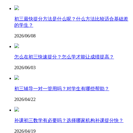
初三最快提分方法是什么呢？什么方法比较适合基础差
的学生？
2026/06/08
怎么在初三快速提分？怎么学才能让成绩提高？
2026/06/03
初三辅导一对一管用吗？对学生有哪些帮助？
2026/04/22
补课初三数学有必要吗？选择哪家机构补课提分快？
2026/04/19