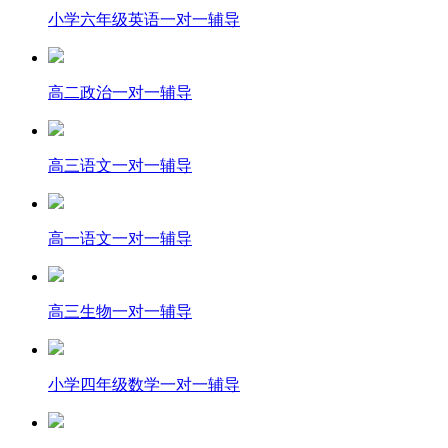
小学六年级英语一对一辅导
高二政治一对一辅导
高三语文一对一辅导
高一语文一对一辅导
高三生物一对一辅导
小学四年级数学一对一辅导