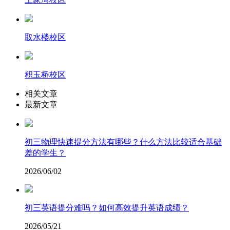
取水楼校区
积玉桥校区
相关文章
最新文章
初三物理快速提分方法有哪些？什么方法比较适合基础
差的学生？
2026/06/02
初三英语提分难吗？如何高效提升英语成绩？
2026/05/21