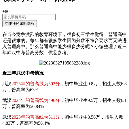
+86
在当今竞争激烈的教育环境下，很多初三学生觉得上普通高中
还是很难的。每年都有很多学生因为分数不符合要求而无法进
入普通高中。那么普通高中能少得多少分呢？小编整理了近三
年武汉中考普高分数，供您参考。
近三年武汉中考情况
武汉
2025年的普高线为502分
，初中毕业生9.8万，招生人数6.8
万，普高率为63%
武汉
2024年的普高线为496分
，初中毕业生9.5万，招生人数6.1
万，普高率为56.84%
武汉
2023年的普高线为511分
，初中毕业生8.56万，招生人数
4.83万，普高率为56.4%