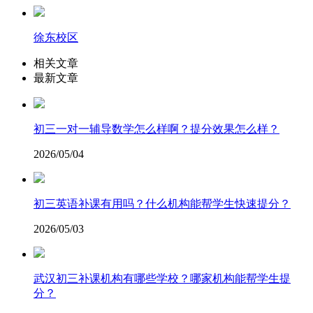
徐东校区
相关文章
最新文章
初三一对一辅导数学怎么样啊？提分效果怎么样？
2026/05/04
初三英语补课有用吗？什么机构能帮学生快速提分？
2026/05/03
武汉初三补课机构有哪些学校？哪家机构能帮学生提
分？