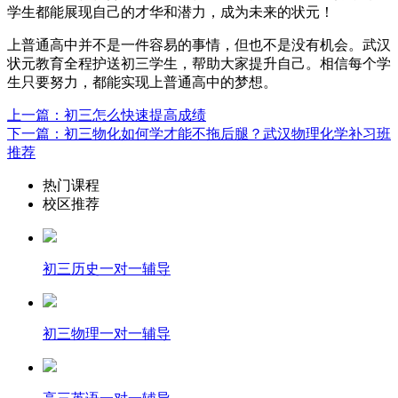
学生都能展现自己的才华和潜力，成为未来的状元！
上普通高中并不是一件容易的事情，但也不是没有机会。武汉
状元教育全程护送初三学生，帮助大家提升自己。相信每个学
生只要努力，都能实现上普通高中的梦想。
上一篇：初三怎么快速提高成绩
下一篇：初三物化如何学才能不拖后腿？武汉物理化学补习班
推荐
热门课程
校区推荐
初三历史一对一辅导
初三物理一对一辅导