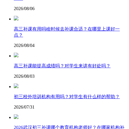
2026/08/06
高三补课有用吗啥时候去补课合适？在哪里上课好一
点？
2026/08/04
高三补课能提高成绩吗？对学生来讲有好处吗？
2026/08/03
初三校外培训机构有用吗？对学生有什么样的帮助？
2026/07/31
2026武汉初三补课哪个教育机构老师好？在哪家机构补