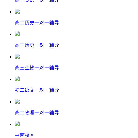
高三英语一对一辅导
高二历史一对一辅导
高三历史一对一辅导
高三生物一对一辅导
初二语文一对一辅导
高二物理一对一辅导
中南校区