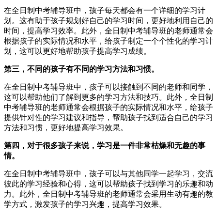
在全日制中考辅导班中，孩子每天都会有一个详细的学习计
划。这有助于孩子规划好自己的学习时间，更好地利用自己的
时间，提高学习效率。此外，全日制中考辅导班的老师通常会
根据孩子的实际情况和水平，给孩子制定一个个性化的学习计
划，这可以更好地帮助孩子提高学习成绩。
第三，
不同的孩子有不同的学习方法和习惯。
在全日制中考辅导班中，孩子可以接触到不同的老师和同学，
这可以帮助他们了解到更多的学习方法和技巧。此外，全日制
中考辅导班的老师通常会根据孩子的实际情况和水平，给孩子
提供针对性的学习建议和指导，帮助孩子找到适合自己的学习
方法和习惯，更好地提高学习效果。
第四，
对于很多孩子来说，学习是一件非常枯燥和无趣的事
情。
在全日制中考辅导班中，孩子可以与其他同学一起学习，交流
彼此的学习经验和心得，这可以帮助孩子找到学习的乐趣和动
力。此外，全日制中考辅导班的老师通常会采用生动有趣的教
学方式，激发孩子的学习兴趣，提高学习效果。