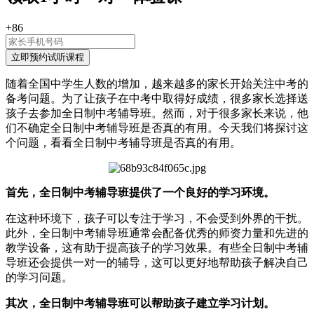
+86
随着全国中学生人数的增加，越来越多的家长开始关注中考的
备考问题。为了让孩子在中考中取得好成绩，很多家长选择送
孩子去参加全日制中考辅导班。然而，对于很多家长来说，他
们不确定全日制中考辅导班是否真的有用。今天我们将探讨这
个问题，看看全日制中考辅导班是否真的有用。
首先，全日制中考辅导班提供了一个良好的学习环境。
在这种环境下，孩子可以专注于学习，不会受到外界的干扰。
此外，全日制中考辅导班通常会配备优秀的师资力量和先进的
教学设备，这有助于提高孩子的学习效果。有些全日制中考辅
导班还会提供一对一的辅导，这可以更好地帮助孩子解决自己
的学习问题。
其次，全日制中考辅导班可以帮助孩子建立学习计划。