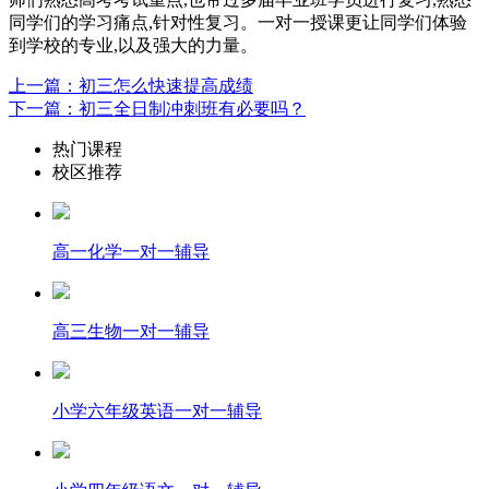
同学们的学习痛点,针对性复习。一对一授课更让同学们体验
到学校的专业,以及强大的力量。
上一篇：初三怎么快速提高成绩
下一篇：初三全日制冲刺班有必要吗？
热门课程
校区推荐
高一化学一对一辅导
高三生物一对一辅导
小学六年级英语一对一辅导