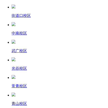
街道口校区
中南校区
武广校区
光谷校区
常青校区
青山校区