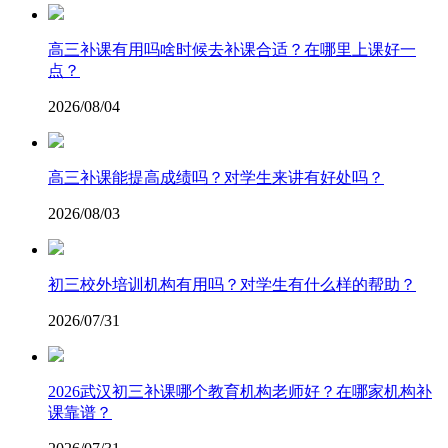
高三补课有用吗啥时候去补课合适？在哪里上课好一
点？
2026/08/04
高三补课能提高成绩吗？对学生来讲有好处吗？
2026/08/03
初三校外培训机构有用吗？对学生有什么样的帮助？
2026/07/31
2026武汉初三补课哪个教育机构老师好？在哪家机构补
课靠谱？