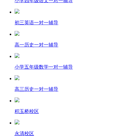
小学四年级语文一对一辅导
初三英语一对一辅导
高一历史一对一辅导
小学五年级数学一对一辅导
高三历史一对一辅导
积玉桥校区
永清校区