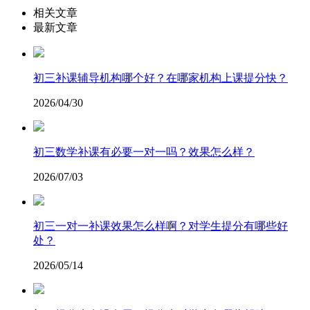
相关文章
最新文章
初三补课辅导机构哪个好？在哪家机构上课提分快？
2026/04/30
初三数学补课有必要一对一吗？效果怎么样？
2026/07/03
初三一对一补课效果怎么样啊？对学生提分有哪些好
处？
2026/05/14