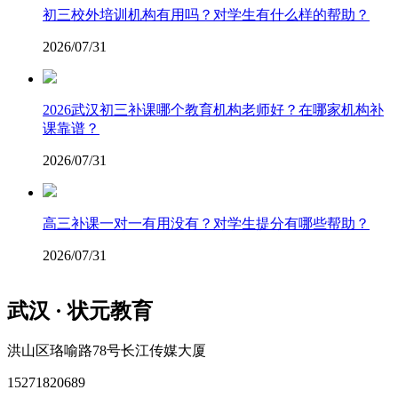
初三校外培训机构有用吗？对学生有什么样的帮助？
2026/07/31
2026武汉初三补课哪个教育机构老师好？在哪家机构补
课靠谱？
2026/07/31
高三补课一对一有用没有？对学生提分有哪些帮助？
2026/07/31
武汉 · 状元教育
洪山区珞喻路78号长江传媒大厦
15271820689