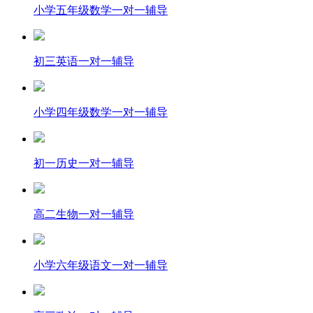
小学五年级数学一对一辅导
初三英语一对一辅导
小学四年级数学一对一辅导
初一历史一对一辅导
高二生物一对一辅导
小学六年级语文一对一辅导