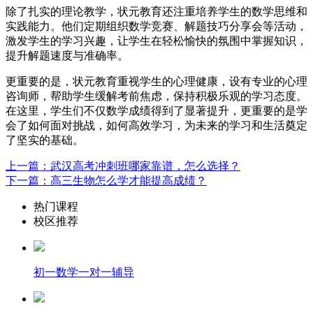
除了扎实的理论教学，状元教育还注重培养学生的数学思维和
实践能力。他们定期组织数学竞赛、解题技巧分享会等活动，
激发学生的学习兴趣，让学生在轻松愉快的氛围中掌握知识，
提升解题速度与准确率。
更重要的是，状元教育重视学生的心理健康，设有专业的心理
咨询师，帮助学生缓解考前焦虑，保持积极乐观的学习态度。
在这里，学生们不仅数学成绩得到了显著提升，更重要的是学
会了如何面对挑战，如何高效学习，为未来的学习和生活奠定
了坚实的基础。
上一篇：武汉高考冲刺班哪家靠谱，怎么选择？
下一篇：高三生物怎么学才能提高成绩？
热门课程
校区推荐
初一数学一对一辅导