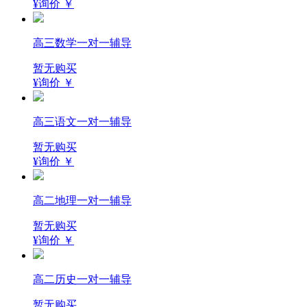
¥询价
￥
高三数学一对一辅导
暂无购买
¥询价
￥
高三语文一对一辅导
暂无购买
¥询价
￥
高二地理一对一辅导
暂无购买
¥询价
￥
高二历史一对一辅导
暂无购买