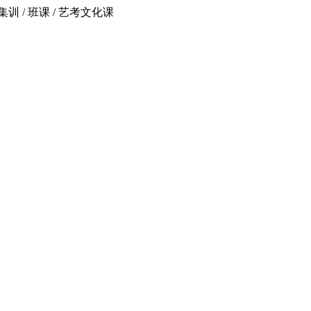
 / 班课 / 艺考文化课