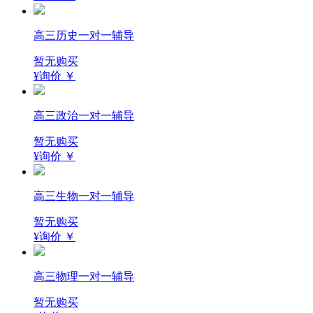
高三历史一对一辅导
暂无购买
¥询价
￥
高三政治一对一辅导
暂无购买
¥询价
￥
高三生物一对一辅导
暂无购买
¥询价
￥
高三物理一对一辅导
暂无购买