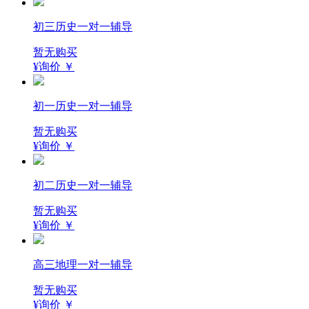
初三历史一对一辅导
暂无购买
¥询价
￥
初一历史一对一辅导
暂无购买
¥询价
￥
初二历史一对一辅导
暂无购买
¥询价
￥
高三地理一对一辅导
暂无购买
¥询价
￥