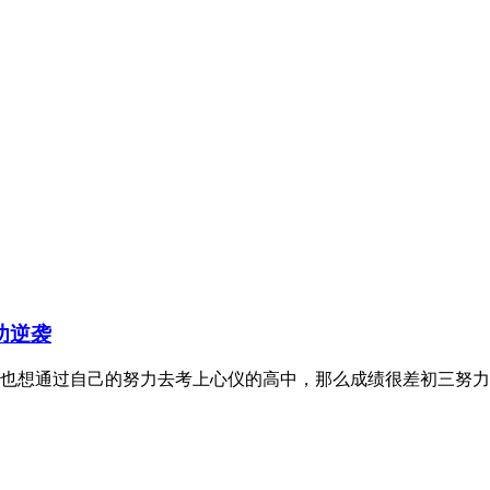
功逆袭
也想通过自己的努力去考上心仪的高中，那么成绩很差初三努力