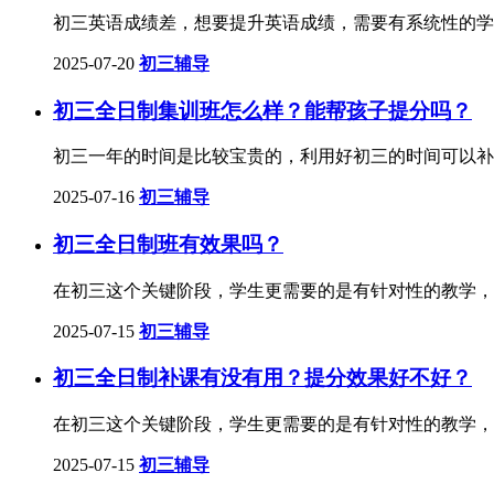
初三英语成绩差，想要提升英语成绩，需要有系统性的学
2025-07-20
初三辅导
初三全日制集训班怎么样？能帮孩子提分吗？
初三一年的时间是比较宝贵的，利用好初三的时间可以补
2025-07-16
初三辅导
初三全日制班有效果吗？
在初三这个关键阶段，学生更需要的是有针对性的教学，
2025-07-15
初三辅导
初三全日制补课有没有用？提分效果好不好？
在初三这个关键阶段，学生更需要的是有针对性的教学，
2025-07-15
初三辅导