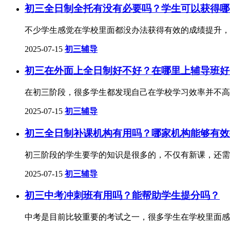
初三全日制全托有没有必要吗？学生可以获得哪
不少学生感觉在学校里面都没办法获得有效的成绩提升，
2025-07-15
初三辅导
初三在外面上全日制好不好？在哪里上辅导班好
在初三阶段，很多学生都发现自己在学校学习效率并不高
2025-07-15
初三辅导
初三全日制补课机构有用吗？哪家机构能够有效
初三阶段的学生要学的知识是很多的，不仅有新课，还需
2025-07-15
初三辅导
初三中考冲刺班有用吗？能帮助学生提分吗？
中考是目前比较重要的考试之一，很多学生在学校里面感