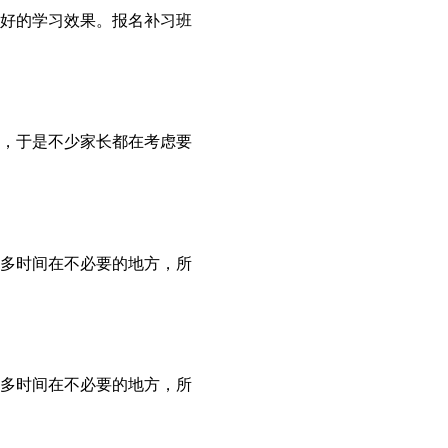
好的学习效果。报名补习班
，于是不少家长都在考虑要
多时间在不必要的地方，所
多时间在不必要的地方，所