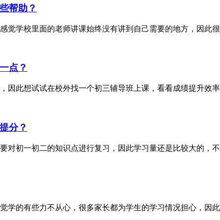
些帮助？
感觉学校里面的老师讲课始终没有讲到自己需要的地方，因此很
一点？
，因此想试试在校外找一个初三辅导班上课，看看成绩提升效率
提分？
要对初一初二的知识点进行复习，因此学习量还是比较大的，不
觉学的有些力不从心，很多家长都为学生的学习情况担心，因此