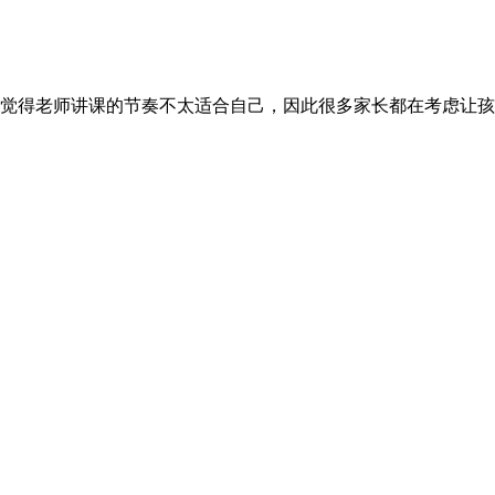
觉得老师讲课的节奏不太适合自己，因此很多家长都在考虑让孩