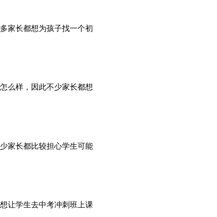
多家长都想为孩子找一个初
怎么样，因此不少家长都想
少家长都比较担心学生可能
想让学生去中考冲刺班上课