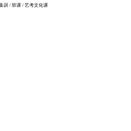
 / 班课 / 艺考文化课