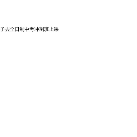
子去全日制中考冲刺班上课