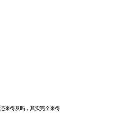
还来得及吗，其实完全来得