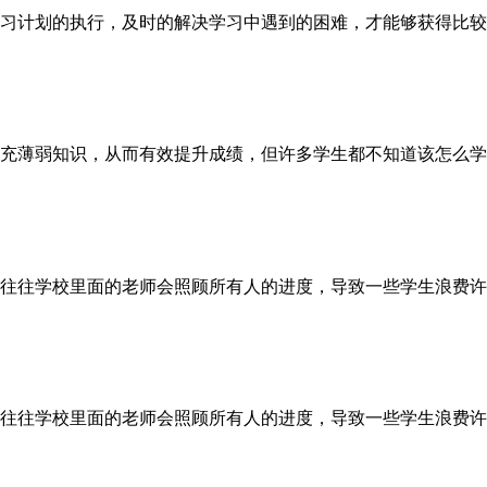
习计划的执行，及时的解决学习中遇到的困难，才能够获得比较
充薄弱知识，从而有效提升成绩，但许多学生都不知道该怎么学
往往学校里面的老师会照顾所有人的进度，导致一些学生浪费许
往往学校里面的老师会照顾所有人的进度，导致一些学生浪费许