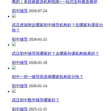
教的｜多娃家庭选机构指南+一站式全科覆盖横评
初中辅导
2026-07-24
武汉虎泉附近哪家初中辅导机构好？在哪家补课提分
快？
初中辅导
2026-01-21
武汉初中辅导班哪家好？去哪家补课机构效果好？
初中辅导
2026-01-18
初中一对一辅导班选择哪家机构提分快？
初中辅导
2026-01-14
武汉初中数学辅导哪家好？
初中辅导
2025-12-31