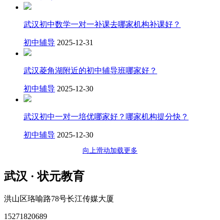
武汉初中数学一对一补课去哪家机构补课好？
初中辅导
2025-12-31
武汉菱角湖附近的初中辅导班哪家好？
初中辅导
2025-12-30
武汉初中一对一培优哪家好？哪家机构提分快？
初中辅导
2025-12-30
向上滑动加载更多
武汉 · 状元教育
洪山区珞喻路78号长江传媒大厦
15271820689