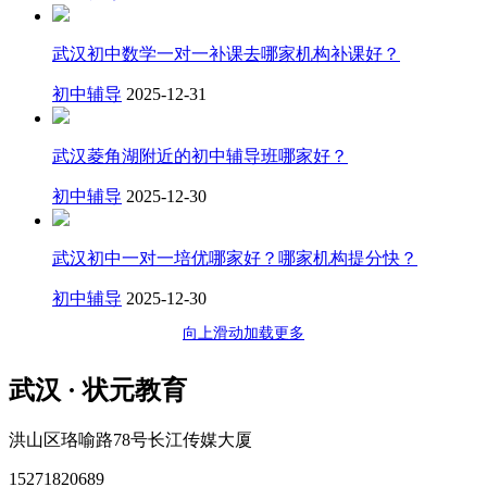
武汉初中数学一对一补课去哪家机构补课好？
初中辅导
2025-12-31
武汉菱角湖附近的初中辅导班哪家好？
初中辅导
2025-12-30
武汉初中一对一培优哪家好？哪家机构提分快？
初中辅导
2025-12-30
向上滑动加载更多
武汉 · 状元教育
洪山区珞喻路78号长江传媒大厦
15271820689