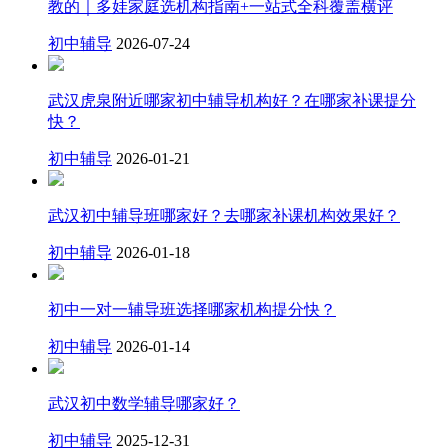
教的｜多娃家庭选机构指南+一站式全科覆盖横评
初中辅导
2026-07-24
武汉虎泉附近哪家初中辅导机构好？在哪家补课提分
快？
初中辅导
2026-01-21
武汉初中辅导班哪家好？去哪家补课机构效果好？
初中辅导
2026-01-18
初中一对一辅导班选择哪家机构提分快？
初中辅导
2026-01-14
武汉初中数学辅导哪家好？
初中辅导
2025-12-31