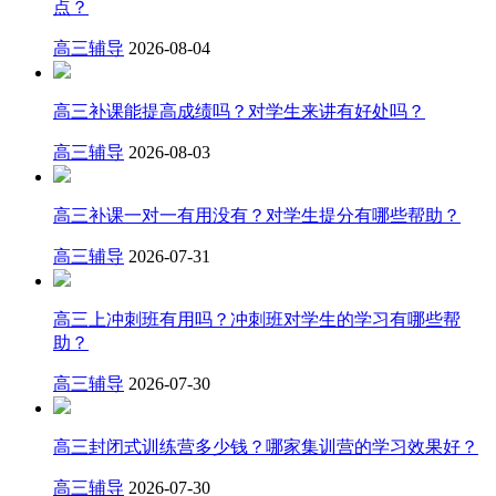
点？
高三辅导
2026-08-04
高三补课能提高成绩吗？对学生来讲有好处吗？
高三辅导
2026-08-03
高三补课一对一有用没有？对学生提分有哪些帮助？
高三辅导
2026-07-31
高三上冲刺班有用吗？冲刺班对学生的学习有哪些帮
助？
高三辅导
2026-07-30
高三封闭式训练营多少钱？哪家集训营的学习效果好？
高三辅导
2026-07-30