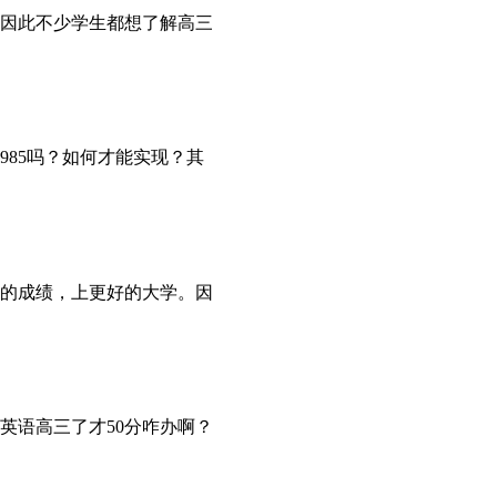
因此不少学生都想了解高三
85吗？如何才能实现？其
的成绩，上更好的大学。因
英语高三了才50分咋办啊？