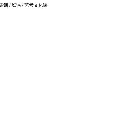
 / 班课 / 艺考文化课