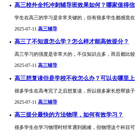
高三校外全托冲刺辅导班效果如何？哪家值得信
学生在高三的学习是非常关键的，但有很多学生都感觉在
2025-07-11
高三辅导
​高三了不知道怎么学？怎么样才能高效提分？
高三学习的强度是非常大的，不仅知识点多，而且都比较
2025-07-11
高三辅导
高三想复读但是学校不收怎么办？可以去哪里上
很多学生在高考完了之后想复读，所以很多家长想帮孩子
2025-07-11
高三辅导
高三提分最快的方法物理，如何有效学习？
很多学生在学习物理时经常遇到困难，但物理这个科目可