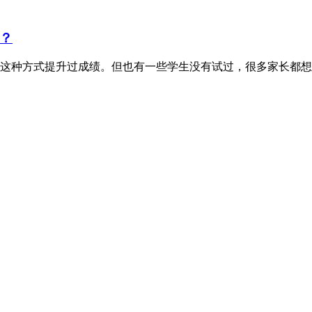
？
这种方式提升过成绩。但也有一些学生没有试过，很多家长都想