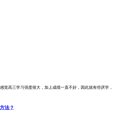
感觉高三学习强度很大，加上成绩一直不好，因此就有些厌学，
方法？