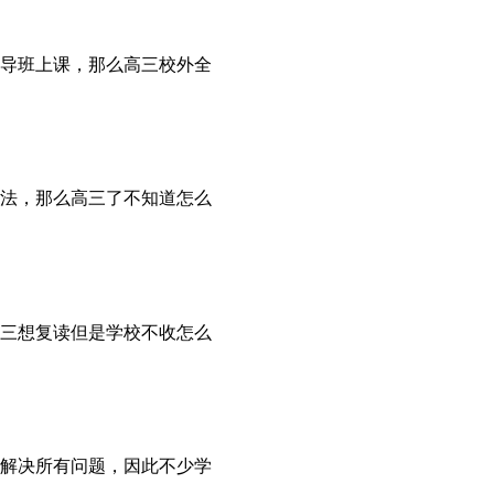
导班上课，那么高三校外全
法，那么高三了不知道怎么
三想复读但是学校不收怎么
解决所有问题，因此不少学