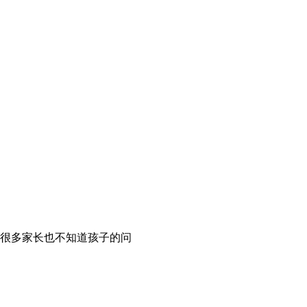
很多家长也不知道孩子的问