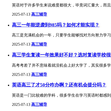
英语对于许多学生来说难度都很大，毕竟词汇量大，而且
2025-07-13
高三辅导
高三一年能逆袭到985吗？如何才能实现？
高三是充满机会的一年，只要学生能够找对方向努力学习
2025-07-13
高三辅导
高三学生复读一年效果好不好？选对复读学校很
高考考差了并不意味着就没机会上好大学了，其实很多学
2025-07-13
高三辅导
英语高三了才50分咋办啊？还有机会提分吗？
英语是一门比较难的学科，很多学生在学习英语时都感到
2025-07-13
高三辅导