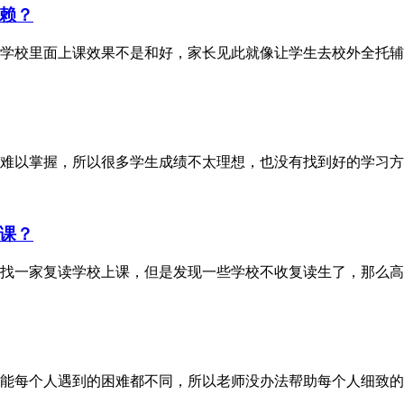
赖？
学校里面上课效果不是和好，家长见此就像让学生去校外全托辅
难以掌握，所以很多学生成绩不太理想，也没有找到好的学习方
课？
找一家复读学校上课，但是发现一些学校不收复读生了，那么高
能每个人遇到的困难都不同，所以老师没办法帮助每个人细致的