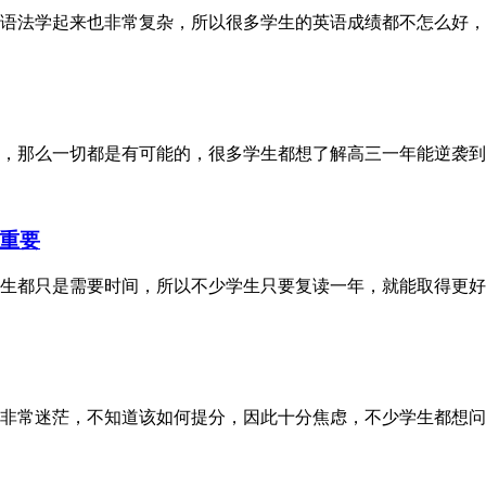
语法学起来也非常复杂，所以很多学生的英语成绩都不怎么好，
，那么一切都是有可能的，很多学生都想了解高三一年能逆袭到9
重要
生都只是需要时间，所以不少学生只要复读一年，就能取得更好
非常迷茫，不知道该如何提分，因此十分焦虑，不少学生都想问